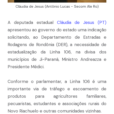
Cláudia de Jesus (Antônio Lucas - Secom Ale Ro)
A deputada estadual
Cláudia de Jesus (PT)
apresentou ao governo do estado uma indicação
solicitando, ao Departamento de Estradas e
Rodagens de Rondônia (DER), a necessidade de
estadualização da Linha 106, na divisa dos
municípios de Ji-Paraná, Ministro Andreazza e
Presidente Médici.
Conforme o parlamentar, a Linha 106 é uma
importante via de tráfego e escoamento de
produtos para agricultores familiares,
pecuaristas, estudantes e associações rurais do
Novo Riachuelo e outras comunidades vizinhas.