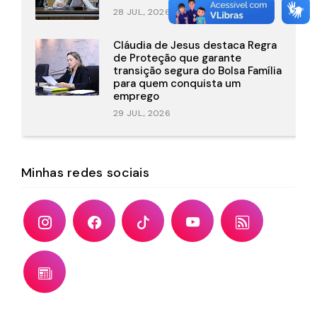
28 JUL., 2026
Cláudia de Jesus destaca Regra
de Proteção que garante
transição segura do Bolsa Família
para quem conquista um
emprego
29 JUL., 2026
Minhas redes sociais