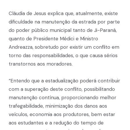
Cláudia de Jesus explica que, atualmente, existe
dificuldade na manutenção da estrada por parte
do poder público municipal tanto de Ji-Paraná,
quanto de Presidente Médici e Ministro
Andreazza, sobretudo por existir um conflito em
torno das responsabilidades, o que causa sérios
transtornos aos moradores.
“Entendo que a estadualização poderá contribuir
com a superação deste conflito, possibilitando
manutenção contínua, proporcionando melhor
trafegabilidade, minimização dos danos aos
veículos, economia aos produtores, bem estar
aos estudantes e a redução do tempo de