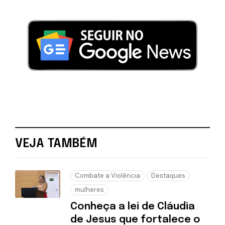
VEJA TAMBÉM
Combate a Violência
Destaques
mulheres
Conheça a lei de Cláudia
de Jesus que fortalece o