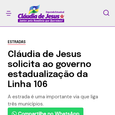
ESTRADAS
Cláudia de Jesus
solicita ao governo
estadualização da
Linha 106
A estrada é uma importante via que liga
três municípios.
Compartilhe no WhatsApp