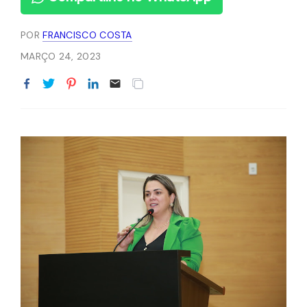
POR
FRANCISCO COSTA
MARÇO 24, 2023