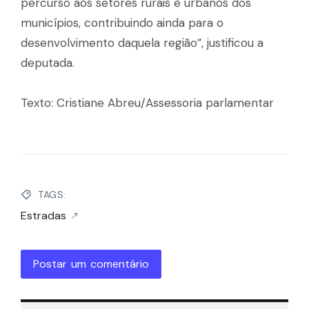
percurso aos setores rurais e urbanos dos
municípios, contribuindo ainda para o
desenvolvimento daquela região”, justificou a
deputada.
Texto: Cristiane Abreu/Assessoria parlamentar
TAGS:
Estradas
Postar um comentário