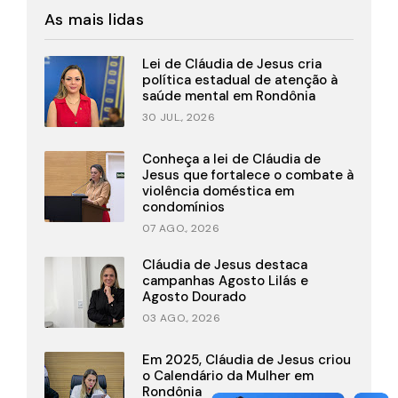
As mais lidas
Lei de Cláudia de Jesus cria
política estadual de atenção à
saúde mental em Rondônia
30 JUL., 2026
Conheça a lei de Cláudia de
Jesus que fortalece o combate à
violência doméstica em
condomínios
07 AGO., 2026
Cláudia de Jesus destaca
campanhas Agosto Lilás e
Agosto Dourado
03 AGO., 2026
Em 2025, Cláudia de Jesus criou
o Calendário da Mulher em
Rondônia