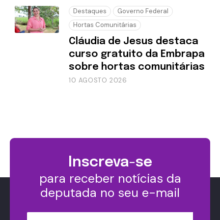
Destaques
Governo Federal
Hortas Comunitárias
Cláudia de Jesus destaca
curso gratuito da Embrapa
sobre hortas comunitárias
10 AGOSTO 2026
Inscreva-se
para receber notícias da
deputada no seu e-mail