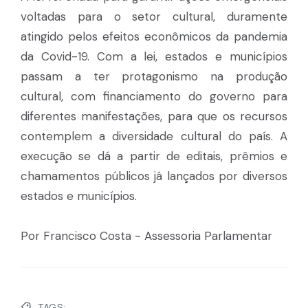
voltadas para o setor cultural, duramente
atingido pelos efeitos econômicos da pandemia
da Covid-19. Com a lei, estados e municípios
passam a ter protagonismo na produção
cultural, com financiamento do governo para
diferentes manifestações, para que os recursos
contemplem a diversidade cultural do país. A
execução se dá a partir de editais, prêmios e
chamamentos públicos já lançados por diversos
estados e municípios.
Por Francisco Costa - Assessoria Parlamentar
TAGS: