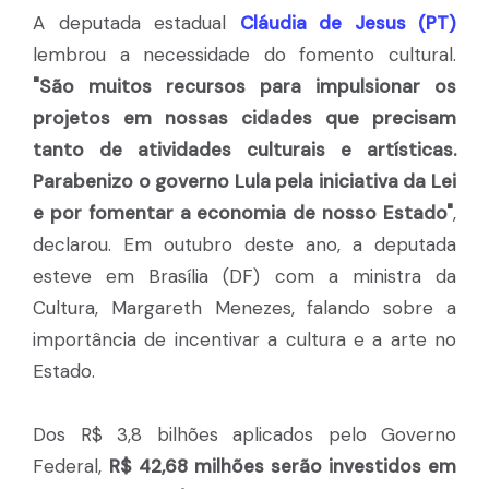
A deputada estadual
Cláudia de Jesus (PT)
lembrou a necessidade do fomento cultural.
"São muitos recursos para impulsionar os
projetos em nossas cidades que precisam
tanto de atividades culturais e artísticas.
Parabenizo o governo Lula pela iniciativa da Lei
e por fomentar a economia de nosso Estado"
,
declarou. Em outubro deste ano, a deputada
esteve em Brasília (DF) com a ministra da
Cultura, Margareth Menezes, falando sobre a
importância de incentivar a cultura e a arte no
Estado.
Dos R$ 3,8 bilhões aplicados pelo Governo
Federal,
R$ 42,68 milhões serão investidos em