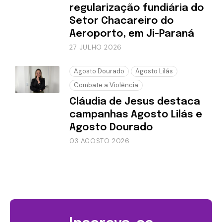
regularização fundiária do
Setor Chacareiro do
Aeroporto, em Ji-Paraná
27 JULHO 2026
Agosto Dourado
Agosto Lilás
Combate a Violência
Cláudia de Jesus destaca
campanhas Agosto Lilás e
Agosto Dourado
03 AGOSTO 2026