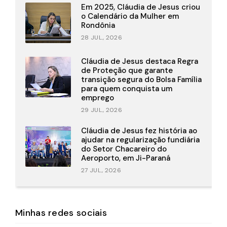
Em 2025, Cláudia de Jesus criou
o Calendário da Mulher em
Rondônia
28 JUL., 2026
Cláudia de Jesus destaca Regra
de Proteção que garante
transição segura do Bolsa Família
para quem conquista um
emprego
29 JUL., 2026
Cláudia de Jesus fez história ao
ajudar na regularização fundiária
do Setor Chacareiro do
Aeroporto, em Ji-Paraná
27 JUL., 2026
Minhas redes sociais