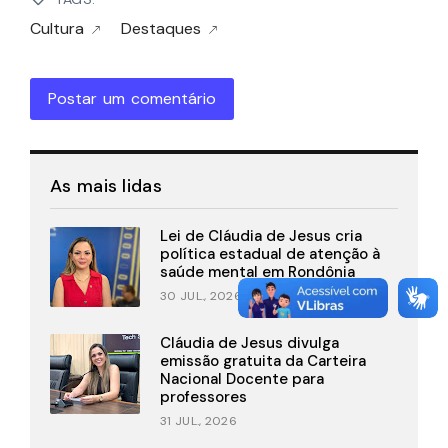
Cultura
Destaques
Postar um comentário
As mais lidas
Lei de Cláudia de Jesus cria
política estadual de atenção à
saúde mental em Rondônia
30 JUL., 2026
Cláudia de Jesus divulga
emissão gratuita da Carteira
Nacional Docente para
professores
31 JUL., 2026