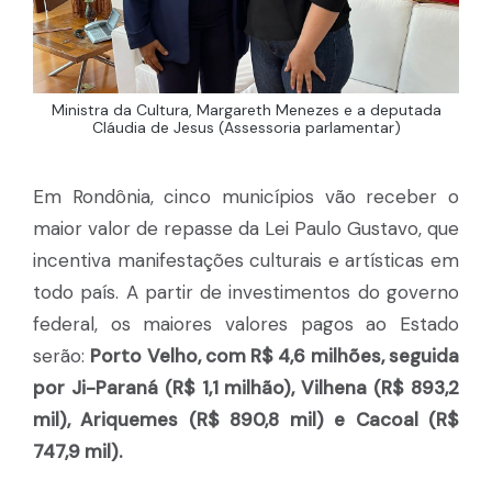
Ministra da Cultura, Margareth Menezes e a deputada
Cláudia de Jesus (Assessoria parlamentar)
Em Rondônia, cinco municípios vão receber o
maior valor de repasse da Lei Paulo Gustavo, que
incentiva manifestações culturais e artísticas em
todo país. A partir de investimentos do governo
federal, os maiores valores pagos ao Estado
serão:
Porto Velho, com R$ 4,6 milhões, seguida
por Ji-Paraná (R$ 1,1 milhão), Vilhena (R$ 893,2
mil), Ariquemes (R$ 890,8 mil) e Cacoal (R$
747,9 mil).