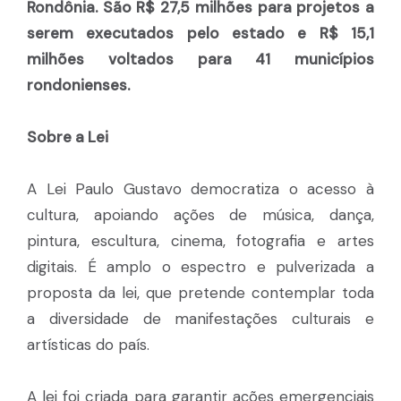
Rondônia. São R$ 27,5 milhões para projetos a
serem executados pelo estado e R$ 15,1
milhões voltados para 41 municípios
rondonienses.
Sobre a Lei
A Lei Paulo Gustavo democratiza o acesso à
cultura, apoiando ações de música, dança,
pintura, escultura, cinema, fotografia e artes
digitais. É amplo o espectro e pulverizada a
proposta da lei, que pretende contemplar toda
a diversidade de manifestações culturais e
artísticas do país.
A lei foi criada para garantir ações emergenciais