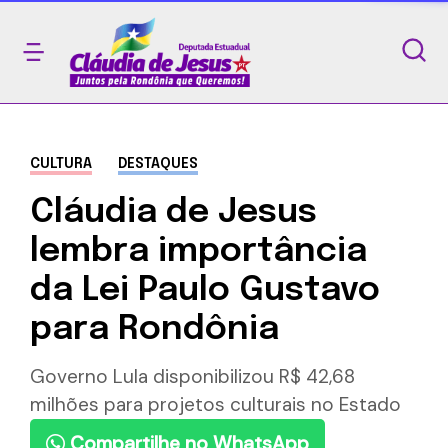
CULTURA
DESTAQUES
Cláudia de Jesus
lembra importância
da Lei Paulo Gustavo
para Rondônia
Governo Lula disponibilizou R$ 42,68
milhões para projetos culturais no Estado
Compartilhe no WhatsApp