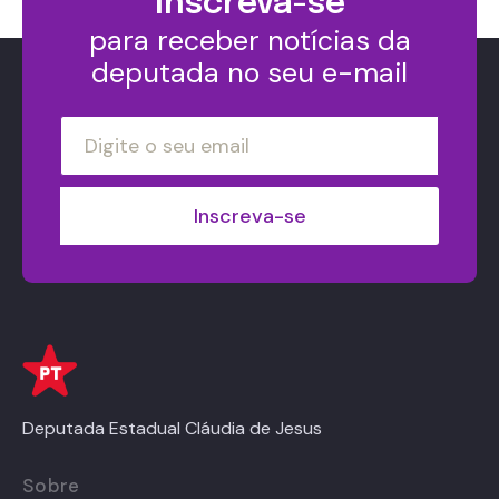
Inscreva-se
para receber notícias da
deputada no seu e-mail
Deputada Estadual Cláudia de Jesus
Sobre