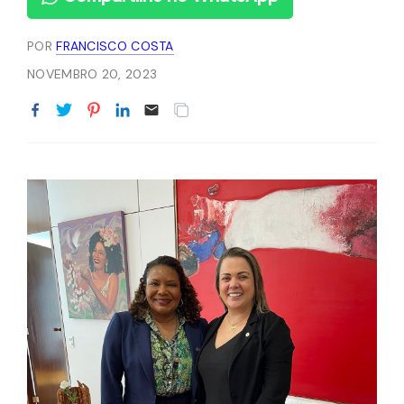
POR
FRANCISCO COSTA
NOVEMBRO 20, 2023