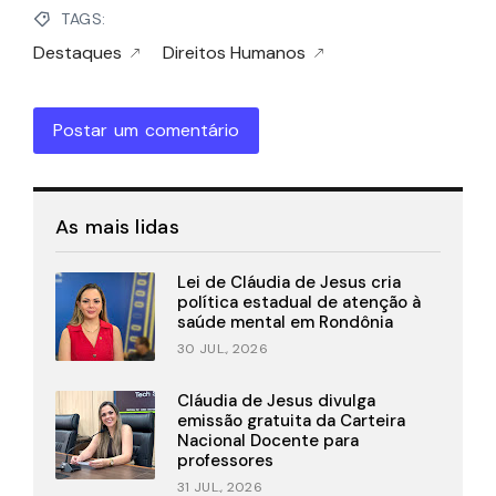
TAGS:
Destaques
Direitos Humanos
Postar um comentário
As mais lidas
Lei de Cláudia de Jesus cria
política estadual de atenção à
saúde mental em Rondônia
30 JUL., 2026
Cláudia de Jesus divulga
emissão gratuita da Carteira
Nacional Docente para
professores
31 JUL., 2026