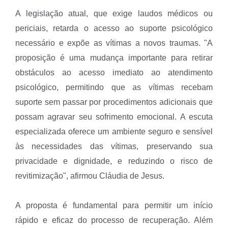
A legislação atual, que exige laudos médicos ou
periciais, retarda o acesso ao suporte psicológico
necessário e expõe as vítimas a novos traumas. "A
proposição é uma mudança importante para retirar
obstáculos ao acesso imediato ao atendimento
psicológico, permitindo que as vítimas recebam
suporte sem passar por procedimentos adicionais que
possam agravar seu sofrimento emocional. A escuta
especializada oferece um ambiente seguro e sensível
às necessidades das vítimas, preservando sua
privacidade e dignidade, e reduzindo o risco de
revitimização", afirmou Cláudia de Jesus.
A proposta é fundamental para permitir um início
rápido e eficaz do processo de recuperação. Além