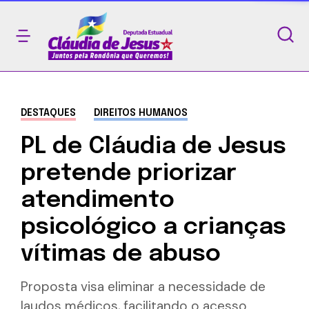
DESTAQUES
DIREITOS HUMANOS
PL de Cláudia de Jesus
pretende priorizar
atendimento
psicológico a crianças
vítimas de abuso
Proposta visa eliminar a necessidade de
laudos médicos, facilitando o acesso