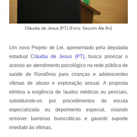
Cláudia de Jesus (PT) (Foto: Secom Ale Ro)
Um novo Projeto de Lei, apresentado pela deputada
estadual
Cláudia de Jesus (PT)
, busca priorizar o
acesso ao atendimento psicológico na rede pública de
saúde de Rondônia para crianças e adolescentes
vítimas de abuso e exploração sexual. A proposta
elimina a exigência de laudos médicos ou periciais,
substituindo-os por procedimentos de escuta
especializada ou depoimento especial, visando
remover barreiras burocráticas e garantir suporte
imediato às vítimas.