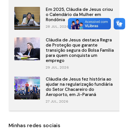
Em 2025, Cláudia de Jesus criou
o Calendário da Mulher em
Rondônia
28 JUL., 2026
Cláudia de Jesus destaca Regra
de Proteção que garante
transição segura do Bolsa Família
para quem conquista um
emprego
29 JUL., 2026
Cláudia de Jesus fez história ao
ajudar na regularização fundiária
do Setor Chacareiro do
Aeroporto, em Ji-Paraná
27 JUL., 2026
Minhas redes sociais