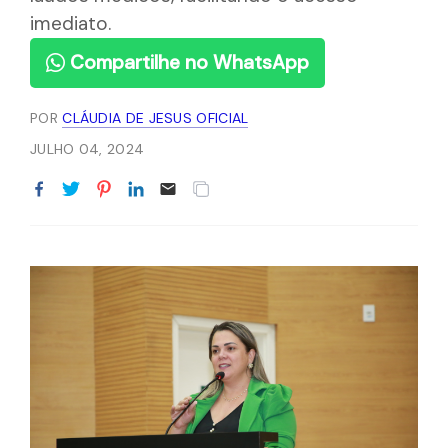
imediato.
Compartilhe no WhatsApp
POR
CLÁUDIA DE JESUS OFICIAL
JULHO 04, 2024