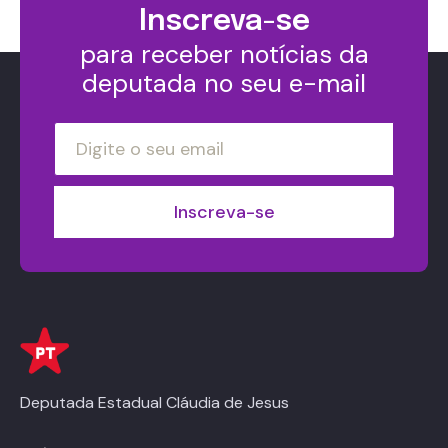
Inscreva-se
para receber notícias da
deputada no seu e-mail
Deputada Estadual Cláudia de Jesus