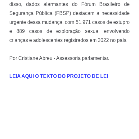
disso, dados alarmantes do Fórum Brasileiro de
Segurança Pública (FBSP) destacam a necessidade
urgente dessa mudança, com 51.971 casos de estupro
e 889 casos de exploração sexual envolvendo
crianças e adolescentes registrados em 2022 no país.
Por Cristiane Abreu - Assessoria parlamentar.
LEIA AQUI O TEXTO DO PROJETO DE LEI