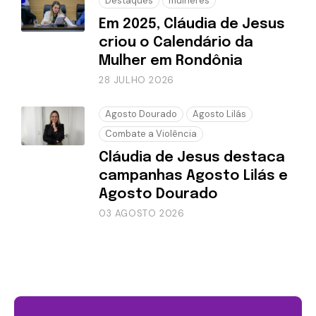
Destaques
mulheres
Em 2025, Cláudia de Jesus
criou o Calendário da
Mulher em Rondônia
28 JULHO 2026
Agosto Dourado
Agosto Lilás
Combate a Violência
Cláudia de Jesus destaca
campanhas Agosto Lilás e
Agosto Dourado
03 AGOSTO 2026