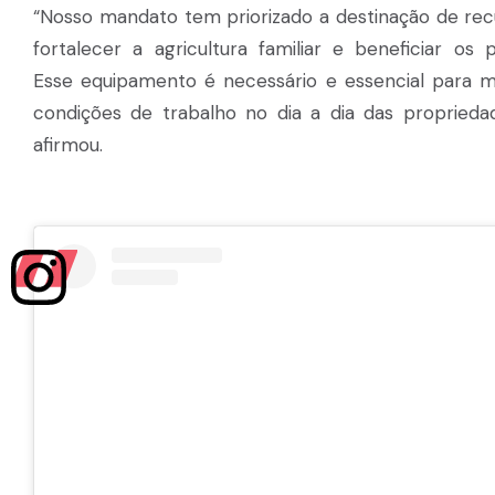
“Nosso mandato tem priorizado a destinação de rec
fortalecer a agricultura familiar e beneficiar os 
Esse equipamento é necessário e essencial para m
condições de trabalho no dia a dia das propriedade
afirmou.