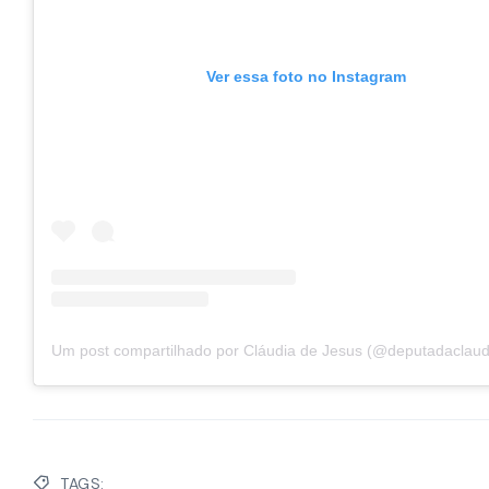
Ver essa foto no Instagram
Um post compartilhado por Cláudia de Jesus (@deputadaclaud
TAGS: