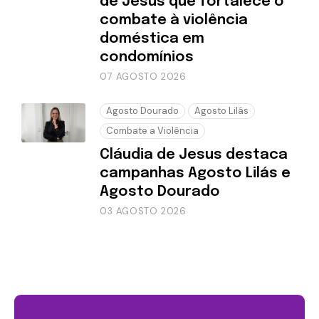
de Jesus que fortalece o
combate à violência
doméstica em
condomínios
07 AGOSTO 2026
Agosto Dourado
Agosto Lilás
Combate a Violência
Cláudia de Jesus destaca
campanhas Agosto Lilás e
Agosto Dourado
03 AGOSTO 2026