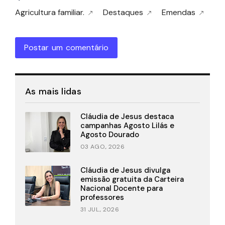
Agricultura familiar.
Destaques
Emendas
Postar um comentário
As mais lidas
Cláudia de Jesus destaca
campanhas Agosto Lilás e
Agosto Dourado
03 AGO., 2026
Cláudia de Jesus divulga
emissão gratuita da Carteira
Nacional Docente para
professores
31 JUL., 2026