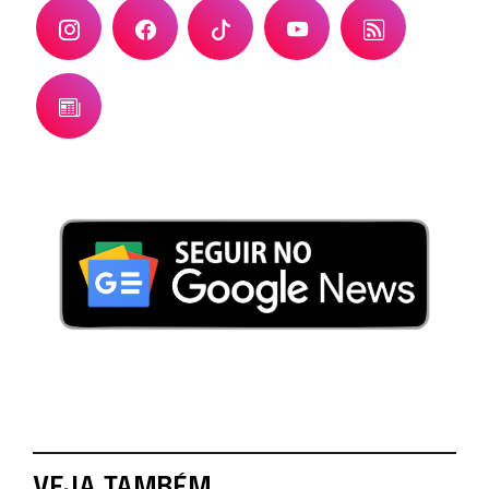
VEJA TAMBÉM