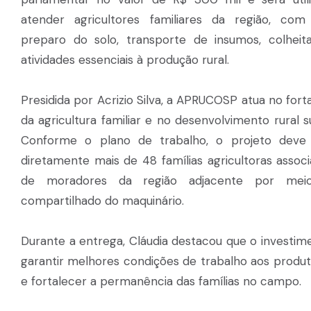
atender agricultores familiares da região, co
preparo do solo, transporte de insumos, colheit
atividades essenciais à produção rural.
Presidida por Acrizio Silva, a APRUCOSP atua no for
da agricultura familiar e no desenvolvimento rural s
Conforme o plano de trabalho, o projeto deve 
diretamente mais de 48 famílias agricultoras assoc
de moradores da região adjacente por mei
compartilhado do maquinário.
Durante a entrega, Cláudia destacou que o investim
garantir melhores condições de trabalho aos produt
e fortalecer a permanência das famílias no campo.