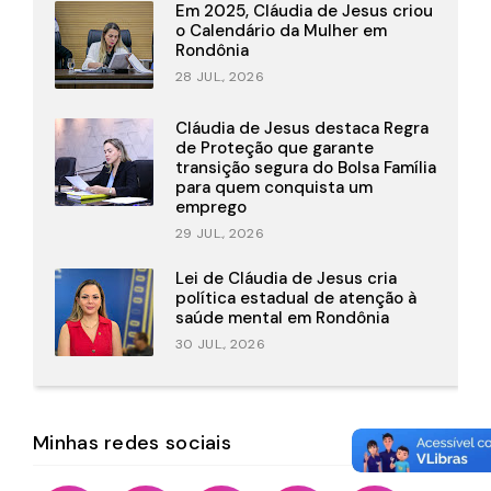
Em 2025, Cláudia de Jesus criou
o Calendário da Mulher em
Rondônia
28 JUL., 2026
Cláudia de Jesus destaca Regra
de Proteção que garante
transição segura do Bolsa Família
para quem conquista um
emprego
29 JUL., 2026
Lei de Cláudia de Jesus cria
política estadual de atenção à
saúde mental em Rondônia
30 JUL., 2026
Minhas redes sociais