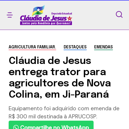
AGRICULTURA FAMILIAR.
DESTAQUES
EMENDAS
Cláudia de Jesus
entrega trator para
agricultores de Nova
Colina, em Ji-Paraná
Equipamento foi adquirido com emenda de
R$ 300 mil destinada à APRUCOSP.
Compartilhe no WhatsApp