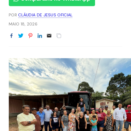
POR
CLÁUDIA DE JESUS OFICIAL
MAIO 18, 2026