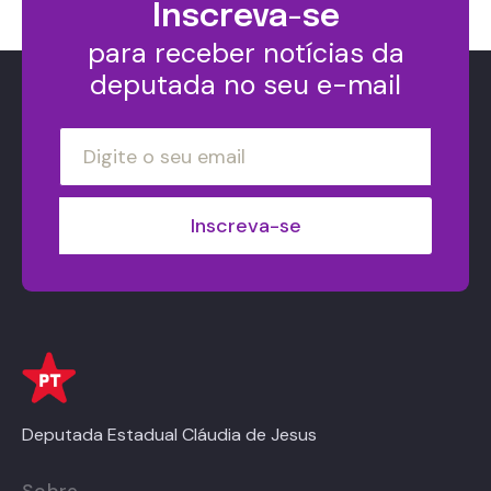
Inscreva-se
para receber notícias da
deputada no seu e-mail
Deputada Estadual Cláudia de Jesus
Sobre