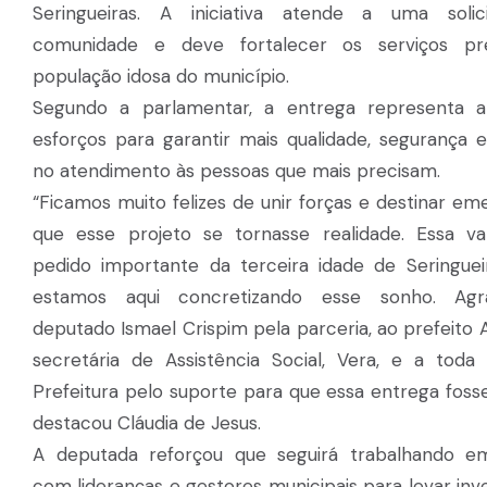
Seringueiras. A iniciativa atende a uma solic
comunidade e deve fortalecer os serviços pr
população idosa do município.
Segundo a parlamentar, a entrega representa a
esforços para garantir mais qualidade, segurança e
no atendimento às pessoas que mais precisam.
“Ficamos muito felizes de unir forças e destinar e
que esse projeto se tornasse realidade. Essa 
pedido importante da terceira idade de Seringuei
estamos aqui concretizando esse sonho. Ag
deputado Ismael Crispim pela parceria, ao prefeito
secretária de Assistência Social, Vera, e a toda
Prefeitura pelo suporte para que essa entrega fosse
destacou Cláudia de Jesus.
A deputada reforçou que seguirá trabalhando e
com lideranças e gestores municipais para levar in