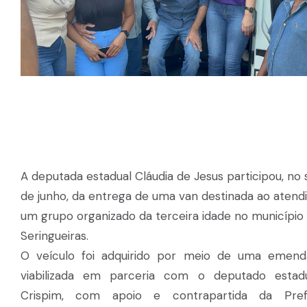
A deputada estadual Cláudia de Jesus participou, no
de junho, da entrega de uma van destinada ao aten
um grupo organizado da terceira idade no município
Seringueiras.
O veículo foi adquirido por meio de uma emenda
viabilizada em parceria com o deputado estadu
Crispim, com apoio e contrapartida da Pref