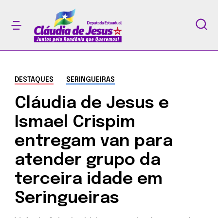
DESTAQUES
SERINGUEIRAS
Cláudia de Jesus e
Ismael Crispim
entregam van para
atender grupo da
terceira idade em
Seringueiras