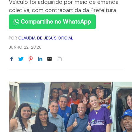
Veículo foi adquirido por meio de emenda
coletiva, com contrapartida da Prefeitura
Compartilhe no WhatsApp
POR
CLÁUDIA DE JESUS OFICIAL
JUNHO 22, 2026