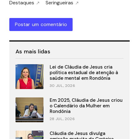
Destaques
Seringueiras
Postar um comentário
As mais lidas
Lei de Cláudia de Jesus cria
política estadual de atenção à
saúde mental em Rondônia
30 JUL., 2026
Em 2025, Cláudia de Jesus criou
o Calendário da Mulher em
Rondônia
28 JUL., 2026
Cláudia de Jesus divulga