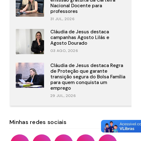
emissão gratuita da Carteira
Nacional Docente para
professores
31 JUL., 2026
Cláudia de Jesus destaca
campanhas Agosto Lilás e
Agosto Dourado
03 AGO., 2026
Cláudia de Jesus destaca Regra
de Proteção que garante
transição segura do Bolsa Família
para quem conquista um
emprego
29 JUL., 2026
Minhas redes sociais