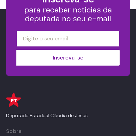
para receber notícias da
deputada no seu e-mail
Deputada Estadual Cláudia de Jesus
Sobre