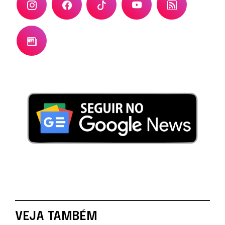
VEJA TAMBÉM