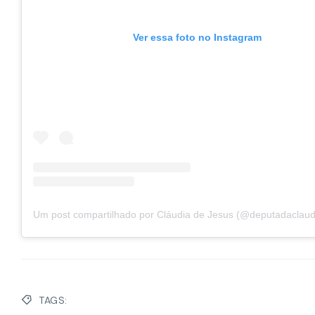
Ver essa foto no Instagram
Um post compartilhado por Cláudia de Jesus (@deputadaclaud
TAGS: