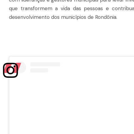
que transformem a vida das pessoas e contribu
desenvolvimento dos municípios de Rondônia.