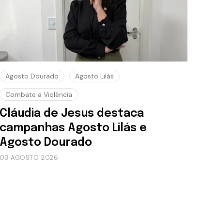
Agosto Dourado
Agosto Lilás
Combate a Violência
Cláudia de Jesus destaca
campanhas Agosto Lilás e
Agosto Dourado
03 AGOSTO 2026