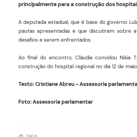
principalmente para a construção dos hospitai
A deputada estadual, que é base do governo Lula
pautas apresentadas e que discutiram sobre a
desafios a serem enfrentados.
Ao final do encontro, Cláudia convidou Nísia
construção do hospital regional no dia 12 de maio
Texto: Cristiane Abreu - Assessoria parlament
Foto: Assessoria parlamentar
TAGS: