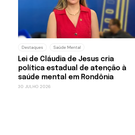
Destaques
Saúde Mental
Lei de Cláudia de Jesus cria
política estadual de atenção à
saúde mental em Rondônia
30 JULHO 2026