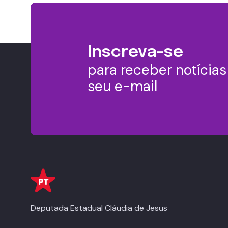
Inscreva-se
para receber notícia
seu e-mail
Deputada Estadual Cláudia de Jesus