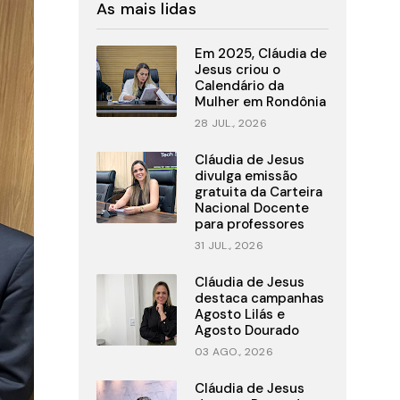
As mais lidas
Em 2025, Cláudia de
Jesus criou o
Calendário da
Mulher em Rondônia
28 JUL., 2026
Cláudia de Jesus
divulga emissão
gratuita da Carteira
Nacional Docente
para professores
31 JUL., 2026
Cláudia de Jesus
destaca campanhas
Agosto Lilás e
Agosto Dourado
03 AGO., 2026
Cláudia de Jesus