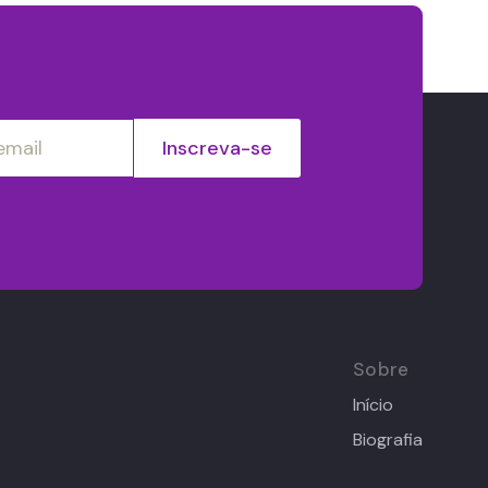
Sobre
Início
Biografia