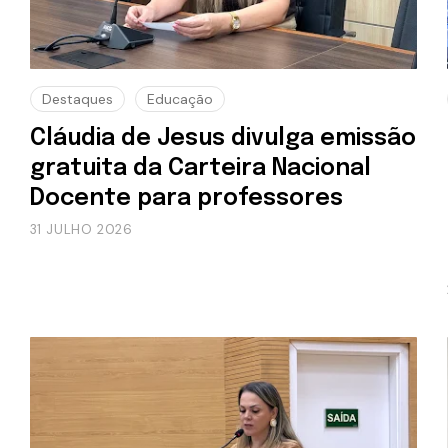
Destaques
Educação
Cláudia de Jesus divulga emissão
gratuita da Carteira Nacional
Docente para professores
31 JULHO 2026