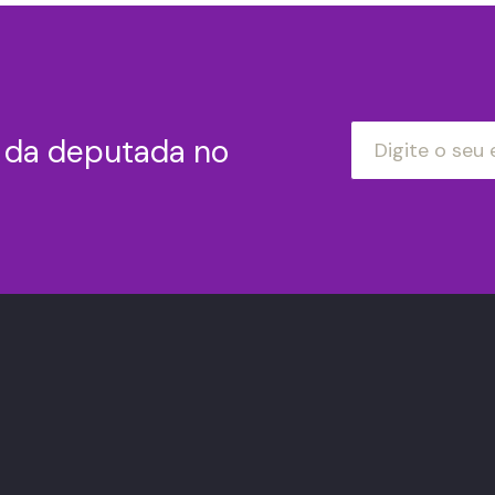
s da deputada no