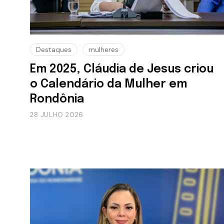
Destaques
mulheres
Em 2025, Cláudia de Jesus criou
o Calendário da Mulher em
Rondônia
28 JULHO 2026