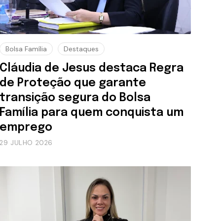
Bolsa Família
Destaques
Cláudia de Jesus destaca Regra
de Proteção que garante
transição segura do Bolsa
Família para quem conquista um
emprego
29 JULHO 2026