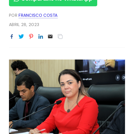
POR
FRANCISCO COSTA
ABRIL 28, 2023