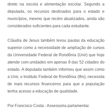
direto na escola e alimentação escolar. Segundo a
deputada, os recursos destinados para o estado e
municípios, mesmo que recém atualizados, ainda são
considerados suficientes para cada estudante.
Cláudia de Jesus também levou pautas da educação
superior como a necessidade de ampliação de cursos
da Universidade Federal de Rondônia (Unir) que hoje
atende com unidades em apenas 8 das 52 cidades do
estado. A deputada também informou que assim como
a Unir, o Instituto Federal de Rondônia (Ifro), necessita
de mais recursos financeiros para que a população
tenha acesso a educação de qualidade.
Por Francisco Costa - Assessoria parlamentar.