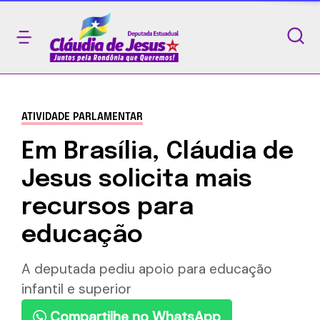
ATIVIDADE PARLAMENTAR
Em Brasília, Cláudia de
Jesus solicita mais
recursos para
educação
A deputada pediu apoio para educação
infantil e superior
Compartilhe no WhatsApp