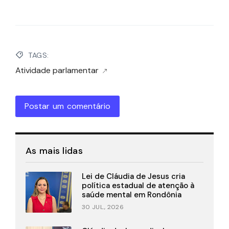
TAGS:
Atividade parlamentar
Postar um comentário
As mais lidas
Lei de Cláudia de Jesus cria
política estadual de atenção à
saúde mental em Rondônia
30 JUL., 2026