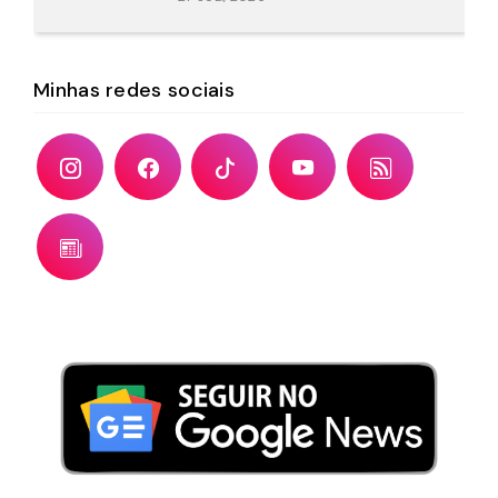
Minhas redes sociais