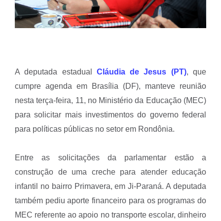
A deputada estadual
Cláudia de Jesus (PT)
, que
cumpre agenda em Brasília (DF), manteve reunião
nesta terça-feira, 11, no Ministério da Educação (MEC)
para solicitar mais investimentos do governo federal
para políticas públicas no setor em Rondônia.
Entre as solicitações da parlamentar estão a
construção de uma creche para atender educação
infantil no bairro Primavera, em Ji-Paraná. A deputada
também pediu aporte financeiro para os programas do
MEC referente ao apoio no transporte escolar, dinheiro