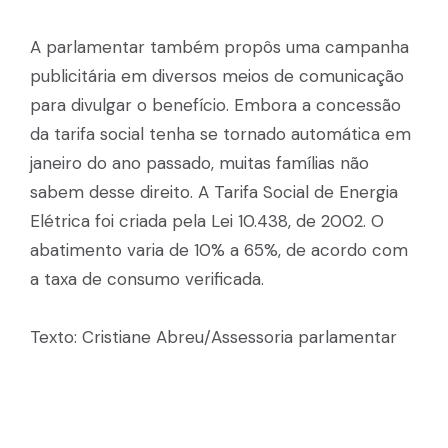
A parlamentar também propôs uma campanha
publicitária em diversos meios de comunicação
para divulgar o benefício. Embora a concessão
da tarifa social tenha se tornado automática em
janeiro do ano passado, muitas famílias não
sabem desse direito. A Tarifa Social de Energia
Elétrica foi criada pela Lei 10.438, de 2002. O
abatimento varia de 10% a 65%, de acordo com
a taxa de consumo verificada.
Texto: Cristiane Abreu/Assessoria parlamentar