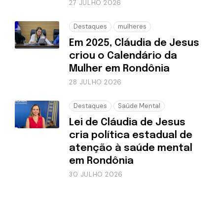
27 JULHO 2026
Destaques
mulheres
Em 2025, Cláudia de Jesus
criou o Calendário da
Mulher em Rondônia
28 JULHO 2026
Destaques
Saúde Mental
Lei de Cláudia de Jesus
cria política estadual de
atenção à saúde mental
em Rondônia
30 JULHO 2026