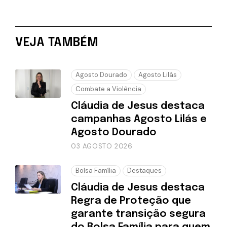
VEJA TAMBÉM
Agosto Dourado
Agosto Lilás
Combate a Violência
Cláudia de Jesus destaca
campanhas Agosto Lilás e
Agosto Dourado
03 AGOSTO 2026
Bolsa Família
Destaques
Cláudia de Jesus destaca
Regra de Proteção que
garante transição segura