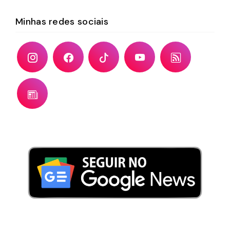
Minhas redes sociais