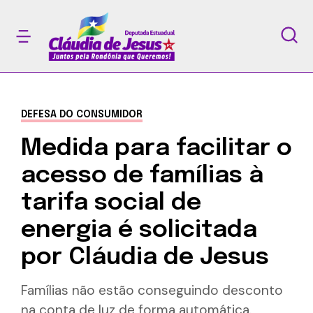
DEFESA DO CONSUMIDOR
Medida para facilitar o
acesso de famílias à
tarifa social de
energia é solicitada
por Cláudia de Jesus
Famílias não estão conseguindo desconto
na conta de luz de forma automática.