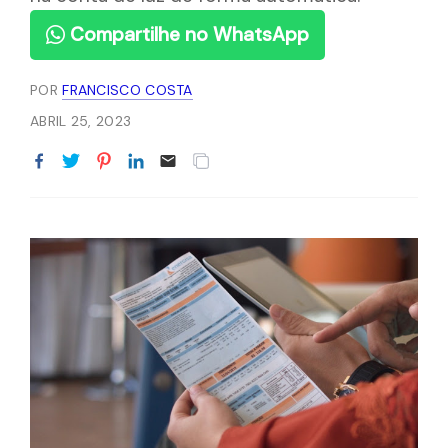
Compartilhe no WhatsApp
POR
FRANCISCO COSTA
ABRIL 25, 2023