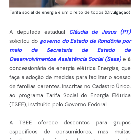
Tarifa social de energia é um direito de todos (Divulgação)
A deputada estadual
Cláudia de Jesus (PT)
solicitou do
governo do Estado de Rondônia por
meio da Secretaria de Estado de
Desenvolvimentoe Assistência Social (Seas)
e à
concessionária de energia elétrica Energisa, que
faça a adoção de medidas para facilitar o acesso
de famílias carentes, inscritas no Cadastro Único,
ao programa Tarifa Social de Energia Elétrica
(TSEE), instituído pelo Governo Federal.
A TSEE oferece descontos para grupos
específicos de consumidores, mas muitas