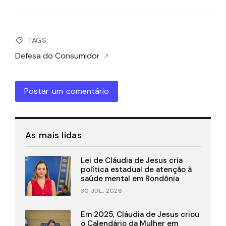
TAGS:
Defesa do Consumidor
Postar um comentário
As mais lidas
Lei de Cláudia de Jesus cria
política estadual de atenção à
saúde mental em Rondônia
30 JUL., 2026
Em 2025, Cláudia de Jesus criou
o Calendário da Mulher em