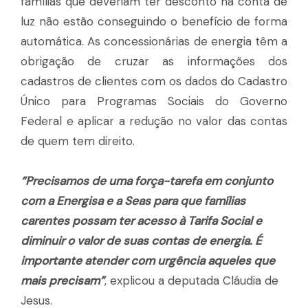
famílias que deveriam ter desconto na conta de
luz não estão conseguindo o benefício de forma
automática. As concessionárias de energia têm a
obrigação de cruzar as informações dos
cadastros de clientes com os dados do Cadastro
Único para Programas Sociais do Governo
Federal e aplicar a redução no valor das contas
de quem tem direito.
“Precisamos de uma força-tarefa em conjunto
com a Energisa e a Seas para que famílias
carentes possam ter acesso à Tarifa Social e
diminuir o valor de suas contas de energia. É
importante atender com urgência aqueles que
mais precisam”
, explicou a deputada Cláudia de
Jesus.