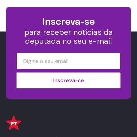
Inscreva-se
para receber notícias da
deputada no seu e-mail