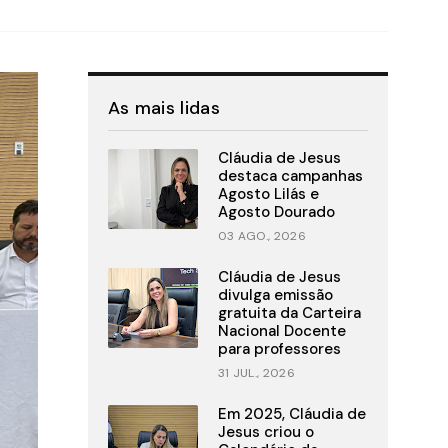
As mais lidas
Cláudia de Jesus
destaca campanhas
Agosto Lilás e
Agosto Dourado
03 AGO., 2026
Cláudia de Jesus
divulga emissão
gratuita da Carteira
Nacional Docente
para professores
31 JUL., 2026
Em 2025, Cláudia de
Jesus criou o