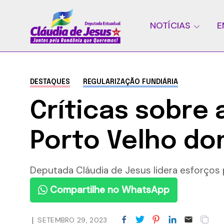
NOTÍCIAS
E
DESTAQUES
REGULARIZAÇÃO FUNDIÁRIA
Críticas sobre
Porto Velho do
Deputada Cláudia de Jesus lidera esforços p
Compartilhe no WhatsApp
SETEMBRO 29, 2023