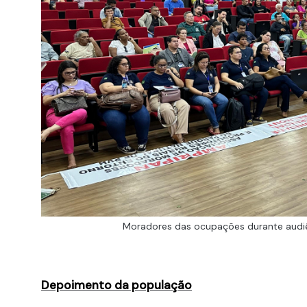
Moradores das ocupações durante audiê
Depoimento da população