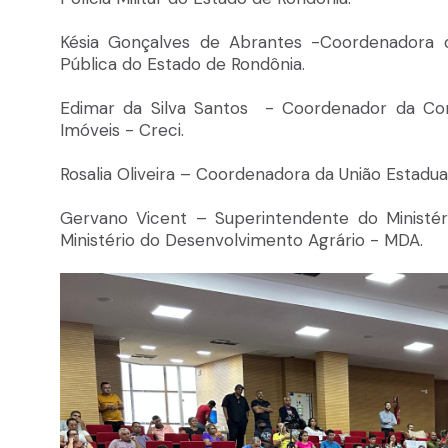
Késia Gonçalves de Abrantes -Coordenadora d
Pública do Estado de Rondônia.
Edimar da Silva Santos
- Coordenador da Com
Imóveis - Creci.
Rosalia Oliveira – Coordenadora da União Estadua
Gervano Vicent – Superintendente do Ministéri
Ministério do Desenvolvimento Agrário - MDA.