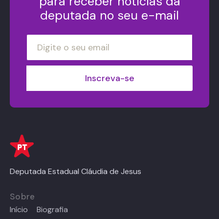
para receber notícias da
deputada no seu e-mail
Deputada Estadual Cláudia de Jesus
Sobre
Início
Biografia