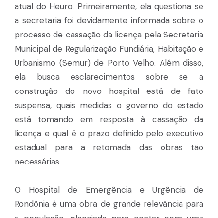
atual do Heuro. Primeiramente, ela questiona se
a secretaria foi devidamente informada sobre o
processo de cassação da licença pela Secretaria
Municipal de Regularização Fundiária, Habitação e
Urbanismo (Semur) de Porto Velho. Além disso,
ela busca esclarecimentos sobre se a
construção do novo hospital está de fato
suspensa, quais medidas o governo do estado
está tomando em resposta à cassação da
licença e qual é o prazo definido pelo executivo
estadual para a retomada das obras tão
necessárias.
O Hospital de Emergência e Urgência de
Rondônia é uma obra de grande relevância para