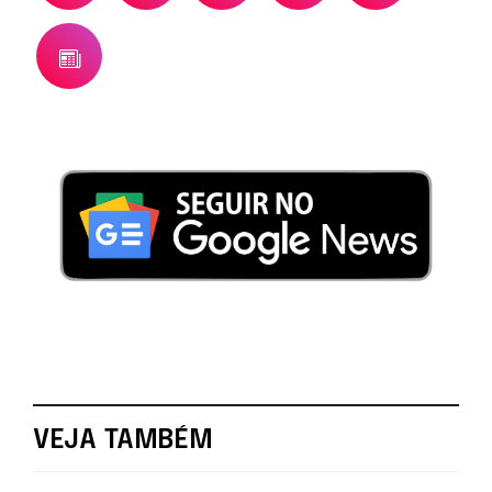
VEJA TAMBÉM