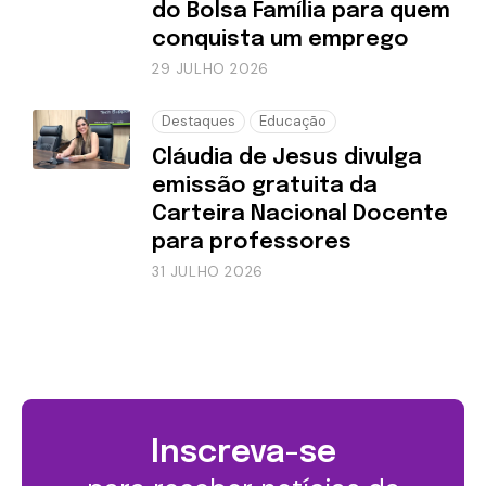
do Bolsa Família para quem
conquista um emprego
29 JULHO 2026
Destaques
Educação
Cláudia de Jesus divulga
emissão gratuita da
Carteira Nacional Docente
para professores
31 JULHO 2026
Inscreva-se