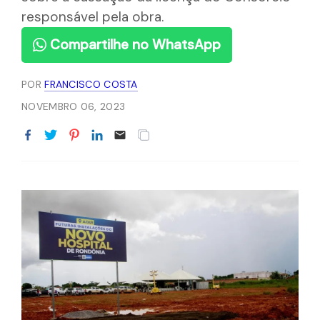
responsável pela obra.
Compartilhe no WhatsApp
POR
FRANCISCO COSTA
NOVEMBRO 06, 2023