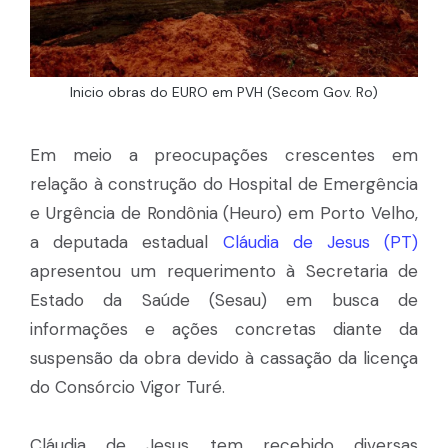
Inicio obras do EURO em PVH (Secom Gov. Ro)
Em meio a preocupações crescentes em
relação à construção do Hospital de Emergência
e Urgência de Rondônia (Heuro) em Porto Velho,
a deputada estadual
Cláudia de Jesus (PT)
apresentou um requerimento à Secretaria de
Estado da Saúde (Sesau) em busca de
informações e ações concretas diante da
suspensão da obra devido à cassação da licença
do Consórcio Vigor Turé.
Cláudia de Jesus tem recebido diversas