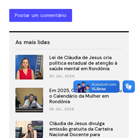
Postar um comentário
As mais lidas
Lei de Cláudia de Jesus cria
política estadual de atenção à
saúde mental em Rondônia
30 JUL., 2026
Em 2025, Cláudia de Jesus criou
o Calendário da Mulher em
Rondônia
28 JUL., 2026
Cláudia de Jesus divulga
emissão gratuita da Carteira
Nacional Docente para