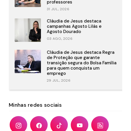
professores
31 JUL., 2026
Cláudia de Jesus destaca
campanhas Agosto Lilás e
Agosto Dourado
03 AGO., 2026
Cláudia de Jesus destaca Regra
de Proteção que garante
transição segura do Bolsa Família
para quem conquista um
emprego
29 JUL., 2026
Minhas redes sociais