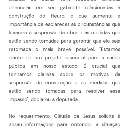
denúncias em seu gabinete relacionadas à
construção do Heuro, o que aumenta a
importância de esclarecer as circunstâncias que
levaram à suspensão da obra e as medidas que
estão sendo tomadas para garantir que ela seja
retomada o mais breve possível. "Estamos
diante de um projeto essencial para a saúde
pública em nosso estado. É crucial que
tenhamos clareza sobre os motivos da
suspensão da construção e as medidas que
estão sendo tomadas para resolver esse
impasse", declarou a deputada.
No requerimento, Cláudia de Jesus solicita à
Sesau informações para entender a situação