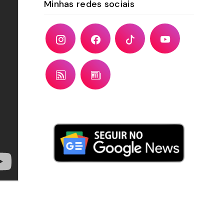
Minhas redes sociais