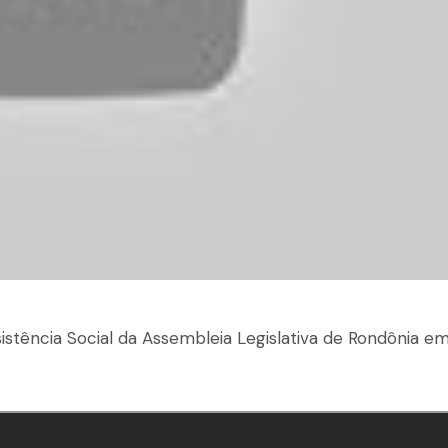
istência Social da Assembleia Legislativa de Rondônia e