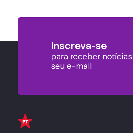
Inscreva-se
para receber notícia
seu e-mail