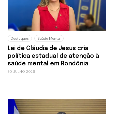
Destaques
Saúde Mental
Lei de Cláudia de Jesus cria
política estadual de atenção à
saúde mental em Rondônia
30 JULHO 2026