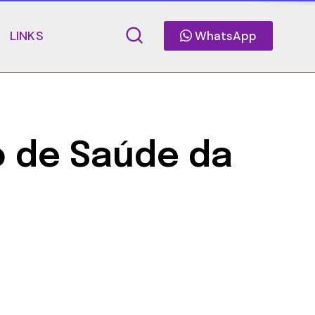
LINKS
WhatsApp
 de Saúde da