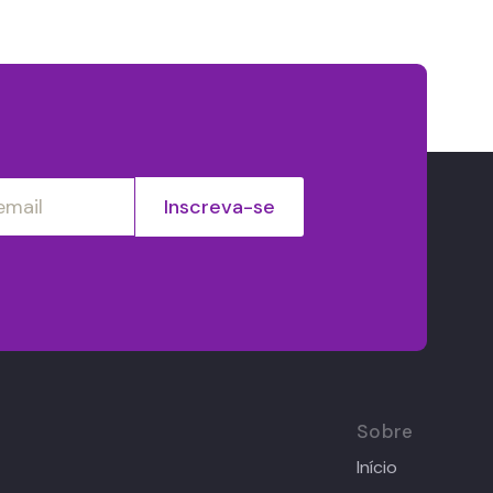
Sobre
Início