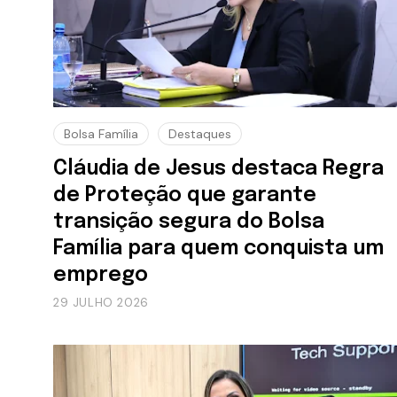
Bolsa Família
Destaques
Cláudia de Jesus destaca Regra
de Proteção que garante
transição segura do Bolsa
Família para quem conquista um
emprego
29 JULHO 2026