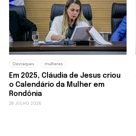
Destaques
mulheres
Em 2025, Cláudia de Jesus criou
o Calendário da Mulher em
Rondônia
28 JULHO 2026