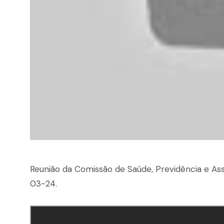
Reunião da Comissão de Saúde, Previdência e Ass
03-24.