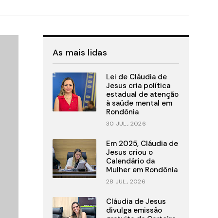
As mais lidas
Lei de Cláudia de
Jesus cria política
estadual de atenção
à saúde mental em
Rondônia
30 JUL., 2026
Em 2025, Cláudia de
Jesus criou o
Calendário da
Mulher em Rondônia
28 JUL., 2026
Cláudia de Jesus
divulga emissão