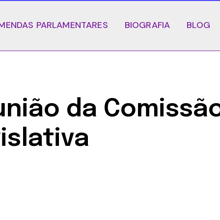
MENDAS PARLAMENTARES
BIOGRAFIA
BLOG
nião da Comissão
islativa