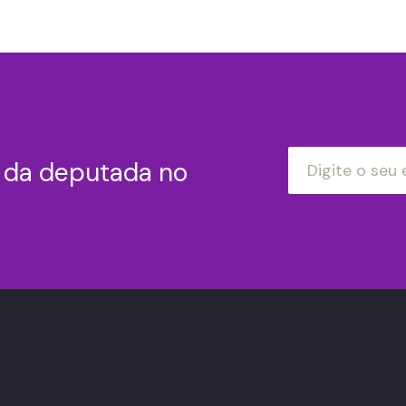
s da deputada no