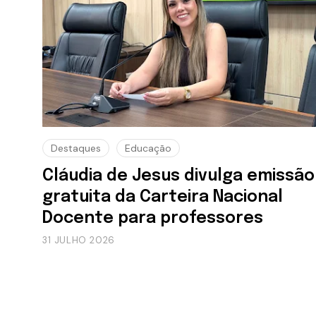
Destaques
Educação
Cláudia de Jesus divulga emissão
gratuita da Carteira Nacional
Docente para professores
31 JULHO 2026