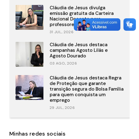
Cláudia de Jesus divulga
emissão gratuita da Carteira
Nacional Docente para
professores
31 JUL., 2026
Cláudia de Jesus destaca
campanhas Agosto Lilás e
Agosto Dourado
03 AGO., 2026
Cláudia de Jesus destaca Regra
de Proteção que garante
transição segura do Bolsa Família
para quem conquista um
emprego
29 JUL., 2026
Minhas redes sociais