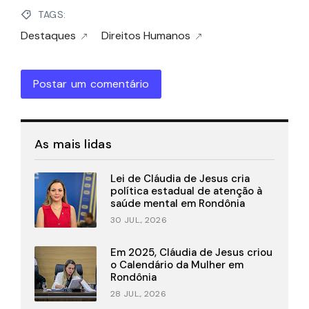
TAGS:
Destaques
Direitos Humanos
Postar um comentário
As mais lidas
Lei de Cláudia de Jesus cria
política estadual de atenção à
saúde mental em Rondônia
30 JUL., 2026
Em 2025, Cláudia de Jesus criou
o Calendário da Mulher em
Rondônia
28 JUL., 2026