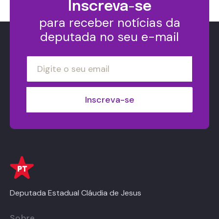
Inscreva-se
para receber notícias da
deputada no seu e-mail
Deputada Estadual Cláudia de Jesus
Sobre