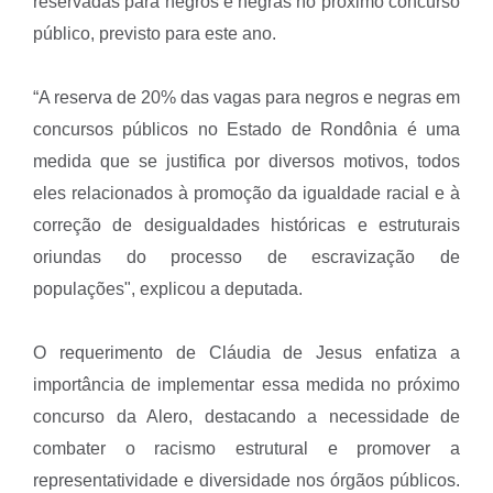
reservadas para negros e negras no próximo concurso
público, previsto para este ano.
“A reserva de 20% das vagas para negros e negras em
concursos públicos no Estado de Rondônia é uma
medida que se justifica por diversos motivos, todos
eles relacionados à promoção da igualdade racial e à
correção de desigualdades históricas e estruturais
oriundas do processo de escravização de
populações", explicou a deputada.
O requerimento de Cláudia de Jesus enfatiza a
importância de implementar essa medida no próximo
concurso da Alero, destacando a necessidade de
combater o racismo estrutural e promover a
representatividade e diversidade nos órgãos públicos.