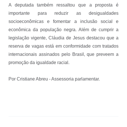
A deputada também ressaltou que a proposta é
importante para reduzir as desigualdades
socioeconômicas e fomentar a inclusão social e
econômica da população negra. Além de cumprir a
legislação vigente, Cláudia de Jesus destacou que a
reserva de vagas está em conformidade com tratados
internacionais assinados pelo Brasil, que preveem a
promoção da igualdade racial.
Por Cristiane Abreu - Assessoria parlamentar.