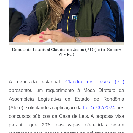
Deputada Estadual Cláudia de Jesus (PT) (Foto: Secom
ALE RO)
A deputada estadual
Cláudia de Jesus (PT)
apresentou um requerimento à Mesa Diretora da
Assembleia Legislativa do Estado de Rondônia
(Alero), solicitando a aplicação da
Lei 5.732/2024
nos
concursos públicos da Casa de Leis. A proposta visa
garantir que 20% das vagas oferecidas sejam