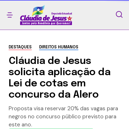
DESTAQUES
DIREITOS HUMANOS
Cláudia de Jesus
solicita aplicação da
Lei de cotas em
concurso da Alero
Proposta visa reservar 20% das vagas para
negros no concurso público previsto para
este ano.