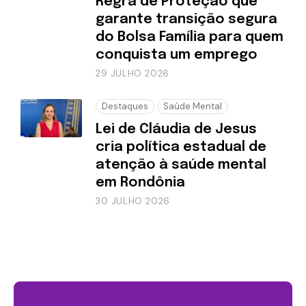
Regra de Proteção que
garante transição segura
do Bolsa Família para quem
conquista um emprego
29 JULHO 2026
Destaques
Saúde Mental
Lei de Cláudia de Jesus
cria política estadual de
atenção à saúde mental
em Rondônia
30 JULHO 2026