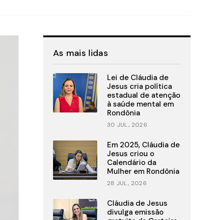
As mais lidas
Lei de Cláudia de
Jesus cria política
estadual de atenção
à saúde mental em
Rondônia
30 JUL., 2026
Em 2025, Cláudia de
Jesus criou o
Calendário da
Mulher em Rondônia
28 JUL., 2026
Cláudia de Jesus
divulga emissão