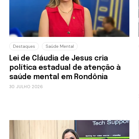
Destaques
Saúde Mental
Lei de Cláudia de Jesus cria
política estadual de atenção à
saúde mental em Rondônia
30 JULHO 2026