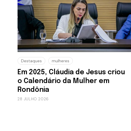
Destaques
mulheres
Em 2025, Cláudia de Jesus criou
o Calendário da Mulher em
Rondônia
28 JULHO 2026