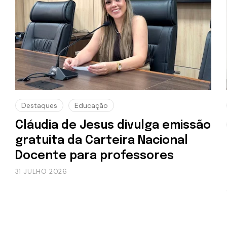
Destaques
Educação
Cláudia de Jesus divulga emissão
gratuita da Carteira Nacional
Docente para professores
31 JULHO 2026