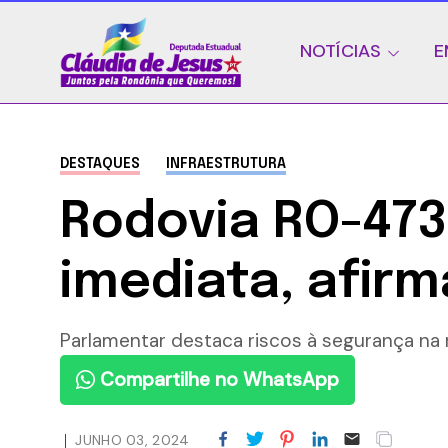
NOTÍCIAS
E
DESTAQUES
INFRAESTRUTURA
Rodovia RO-473
imediata, afirm
Parlamentar destaca riscos à segurança na r
Compartilhe no WhatsApp
JUNHO 03, 2024