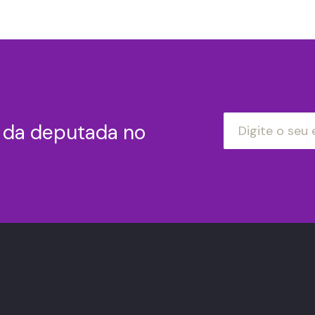
s da deputada no