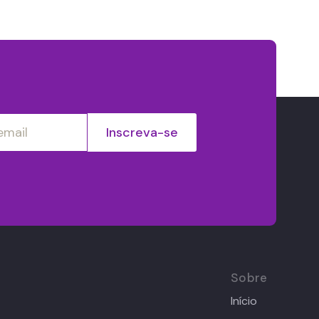
Sobre
Início