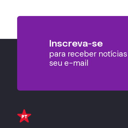
Inscreva-se
para receber notícia
seu e-mail