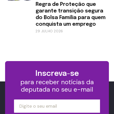
Regra de Proteção que
garante transição segura
do Bolsa Família para quem
conquista um emprego
29 JULHO 2026
Inscreva-se
para receber notícias da
deputada no seu e-mail