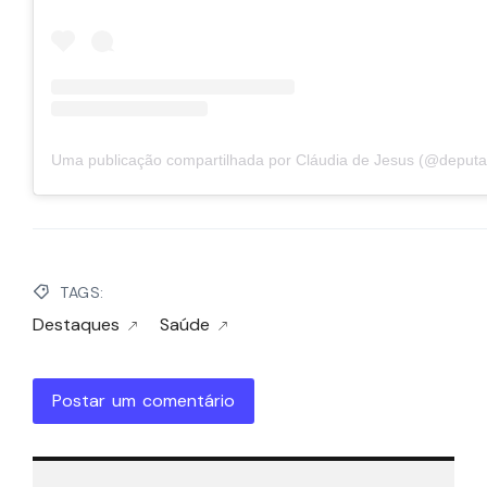
TAGS:
Destaques
Saúde
Postar um comentário