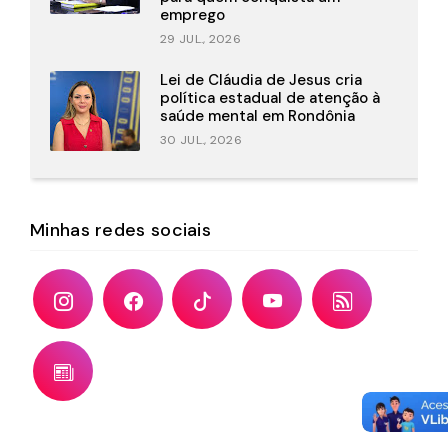
emprego
29 JUL., 2026
Lei de Cláudia de Jesus cria
política estadual de atenção à
saúde mental em Rondônia
30 JUL., 2026
Minhas redes sociais