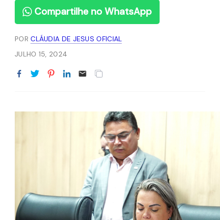
Compartilhe no WhatsApp
POR
CLÁUDIA DE JESUS OFICIAL
JULHO 15, 2024