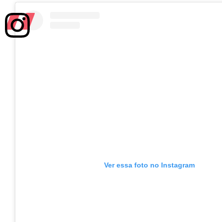
Ver essa foto no Instagram