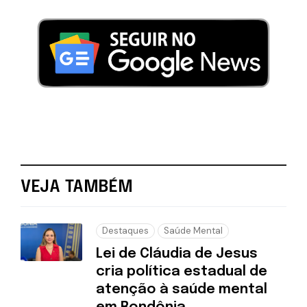
VEJA TAMBÉM
Destaques
Saúde Mental
Lei de Cláudia de Jesus
cria política estadual de
atenção à saúde mental