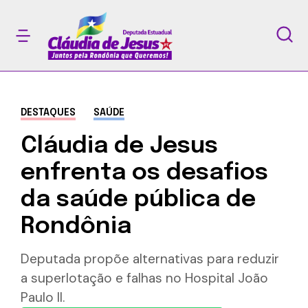
DESTAQUES
SAÚDE
Cláudia de Jesus
enfrenta os desafios
da saúde pública de
Rondônia
Deputada propõe alternativas para reduzir
a superlotação e falhas no Hospital João
Paulo II.