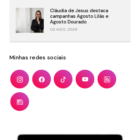
Cláudia de Jesus destaca
campanhas Agosto Lilás e
Agosto Dourado
03 AGO., 2026
Minhas redes sociais