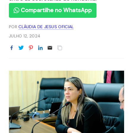
Compartilhe no WhatsApp
POR
CLÁUDIA DE JESUS OFICIAL
JULHO 12, 2024