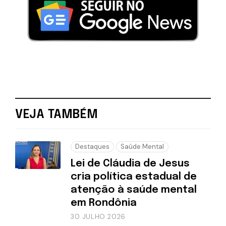
VEJA TAMBÉM
Destaques
Saúde Mental
Lei de Cláudia de Jesus
cria política estadual de
atenção à saúde mental
em Rondônia
30 JULHO 2026