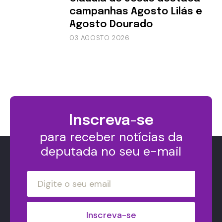
campanhas Agosto Lilás e
Agosto Dourado
03 AGOSTO 2026
Inscreva-se
para receber notícias da
deputada no seu e-mail