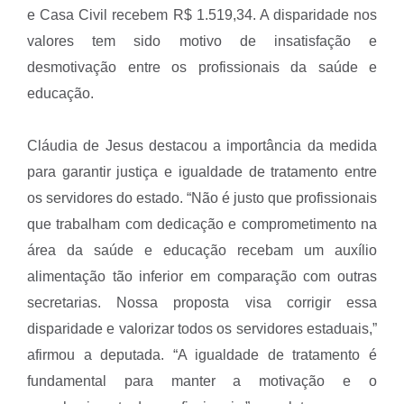
e Casa Civil recebem R$ 1.519,34. A disparidade nos
valores tem sido motivo de insatisfação e
desmotivação entre os profissionais da saúde e
educação.
Cláudia de Jesus destacou a importância da medida
para garantir justiça e igualdade de tratamento entre
os servidores do estado. “Não é justo que profissionais
que trabalham com dedicação e comprometimento na
área da saúde e educação recebam um auxílio
alimentação tão inferior em comparação com outras
secretarias. Nossa proposta visa corrigir essa
disparidade e valorizar todos os servidores estaduais,”
afirmou a deputada. “A igualdade de tratamento é
fundamental para manter a motivação e o