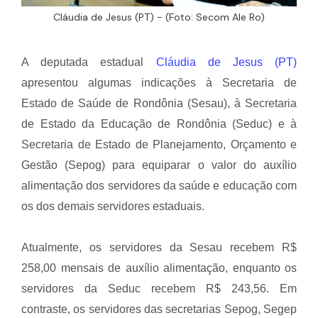
Cláudia de Jesus (PT) - (Foto: Secom Ale Ro)
A deputada estadual
Cláudia de Jesus (PT)
apresentou algumas indicações à Secretaria de
Estado de Saúde de Rondônia (Sesau), à Secretaria
de Estado da Educação de Rondônia (Seduc) e à
Secretaria de Estado de Planejamento, Orçamento e
Gestão (Sepog) para equiparar o valor do auxílio
alimentação dos servidores da saúde e educação com
os dos demais servidores estaduais.
Atualmente, os servidores da Sesau recebem R$
258,00 mensais de auxílio alimentação, enquanto os
servidores da Seduc recebem R$ 243,56. Em
contraste, os servidores das secretarias Sepog, Segep