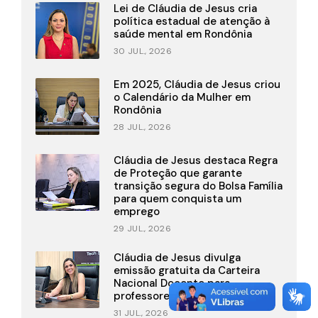
Lei de Cláudia de Jesus cria
política estadual de atenção à
saúde mental em Rondônia
30 JUL., 2026
Em 2025, Cláudia de Jesus criou
o Calendário da Mulher em
Rondônia
28 JUL., 2026
Cláudia de Jesus destaca Regra
de Proteção que garante
transição segura do Bolsa Família
para quem conquista um
emprego
29 JUL., 2026
Cláudia de Jesus divulga
emissão gratuita da Carteira
Nacional Docente para
professores
31 JUL., 2026