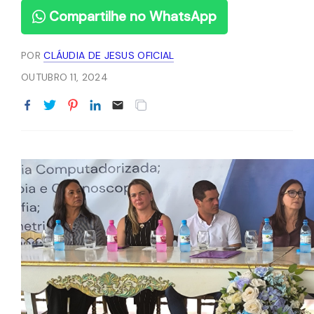
Compartilhe no WhatsApp
POR
CLÁUDIA DE JESUS OFICIAL
OUTUBRO 11, 2024