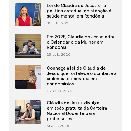
Lei de Cláudia de Jesus cria
política estadual de atenção à
saúde mental em Rondônia
30 JUL., 2026
Em 2025, Cláudia de Jesus criou
o Calendário da Mulher em
Rondônia
28 JUL., 2026
Conheça a lei de Cláudia de
Jesus que fortalece o combate à
violência doméstica em
condomínios
07 AGO., 2026
Cláudia de Jesus divulga
emissão gratuita da Carteira
Nacional Docente para
professores
31 JUL., 2026