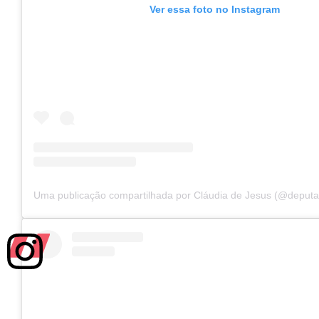
Ver essa foto no Instagram