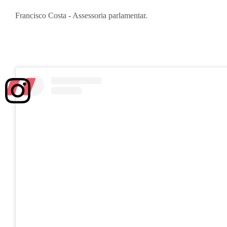
Francisco Costa - Assessoria parlamentar.