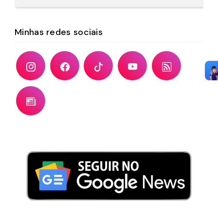
Minhas redes sociais