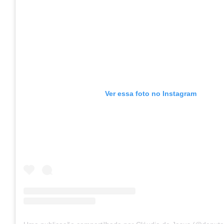
Ver essa foto no Instagram