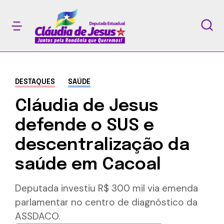
DESTAQUES
SAÚDE
Cláudia de Jesus
defende o SUS e
descentralização da
saúde em Cacoal
Deputada investiu R$ 300 mil via emenda
parlamentar no centro de diagnóstico da
ASSDACO.