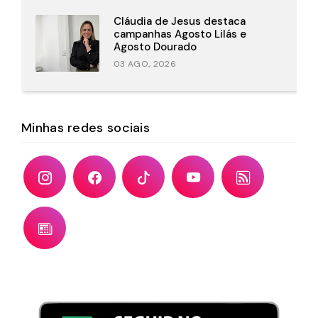
Cláudia de Jesus destaca
campanhas Agosto Lilás e
Agosto Dourado
03 AGO., 2026
Minhas redes sociais