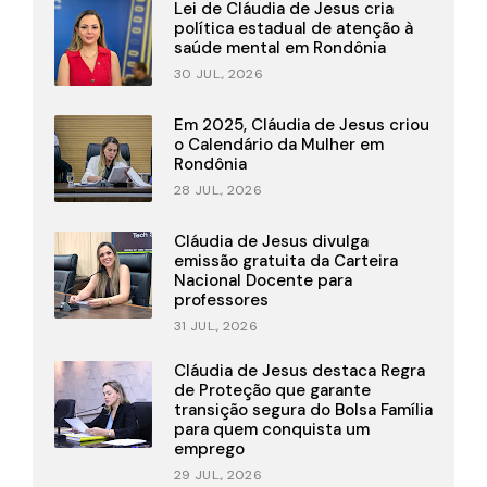
Lei de Cláudia de Jesus cria
política estadual de atenção à
saúde mental em Rondônia
30 JUL., 2026
Em 2025, Cláudia de Jesus criou
o Calendário da Mulher em
Rondônia
28 JUL., 2026
Cláudia de Jesus divulga
emissão gratuita da Carteira
Nacional Docente para
professores
31 JUL., 2026
Cláudia de Jesus destaca Regra
de Proteção que garante
transição segura do Bolsa Família
para quem conquista um
emprego
29 JUL., 2026