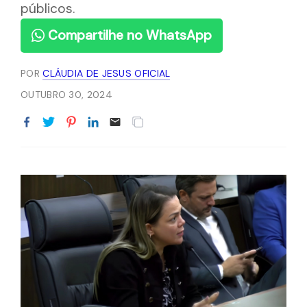
públicos.
Compartilhe no WhatsApp
POR
CLÁUDIA DE JESUS OFICIAL
OUTUBRO 30, 2024