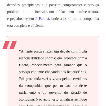
decisões precipitadas que possam comprometer o serviço
público e o investimento feito em infraestrutura,
especialmente em
Ji-Paraná
, onde a estrutura da companhia
está completa e eficiente.
“A gente precisa fazer um debate com muita
responsabilidade sobre o que acontece com a
Caerd, especialmente para garantir que o
serviço continue chegando aos beneficiários.
Fui procurada várias vezes pelos servidores
da companhia, que pedem socorro deste
parlamento e do governo do Estado de
Rondônia. Não acho justo privatizar sem que