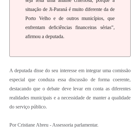
seja feita uma análise criteriosa, porque a
situação de Ji-Paraná é muito diferente da de
Porto Velho e de outros municípios, que
enfrentam deficiências financeiras sérias”,
afirmou a deputada.
A deputada disse do seu interesse em integrar uma comissão
especial que conduza essa discussão de forma coerente,
destacando que o debate deve levar em conta as diferentes
realidades municipais e a necessidade de manter a qualidade
do serviço público.
Por Cristiane Abreu - Assessoria parlamentar.