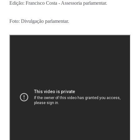
Edição: Francisco Costa - Assessoria parlamentar.
Foto: Divulgação parlamentar.