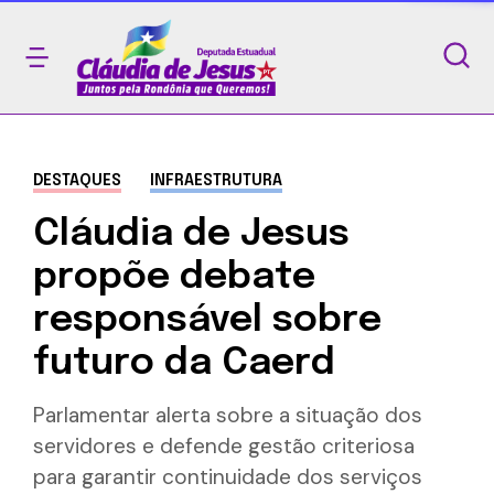
DESTAQUES
INFRAESTRUTURA
Cláudia de Jesus
propõe debate
responsável sobre
futuro da Caerd
Parlamentar alerta sobre a situação dos
servidores e defende gestão criteriosa
para garantir continuidade dos serviços