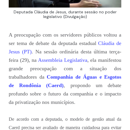
Deputada Cláudia de Jesus, durante sessão no poder
legislativo (Divulgação)
A preocupação com os servidores públicos voltou a
ser tema de debate da deputada estadual
Cláudia de
Jesus (PT)
.
Na sessão ordinária desta última terça-
feira (29), na
Assembleia Legislativa
, ela manifestou
grande preocupação com a situação dos
trabalhadores da
Companhia de Águas e Esgotos
de Rondônia (Caerd)
, propondo um debate
profundo sobre o futuro da companhia e o impacto
da privatização nos municípios.
De acordo com a deputada, o modelo de gestão atual da
Caerd precisa ser avaliado de maneira cuidadosa para evitar