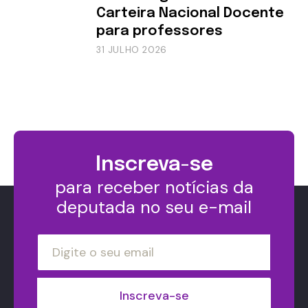
Carteira Nacional Docente
para professores
31 JULHO 2026
Inscreva-se
para receber notícias da
deputada no seu e-mail