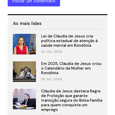
Postar um comentário
As mais lidas
Lei de Cláudia de Jesus cria
política estadual de atenção à
saúde mental em Rondônia
30 JUL., 2026
Em 2025, Cláudia de Jesus criou
o Calendário da Mulher em
Rondônia
28 JUL., 2026
Cláudia de Jesus destaca Regra
de Proteção que garante
transição segura do Bolsa Família
para quem conquista um
emprego