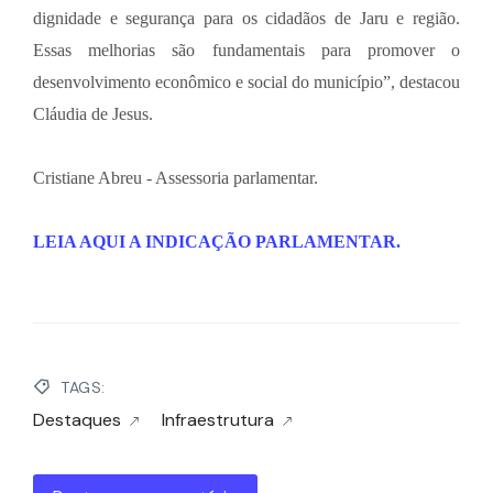
dignidade e segurança para os cidadãos de Jaru e região.
Essas melhorias são fundamentais para promover o
desenvolvimento econômico e social do município”, destacou
Cláudia de Jesus.
Cristiane Abreu - Assessoria parlamentar.
LEIA AQUI A INDICAÇÃO PARLAMENTAR.
TAGS:
Destaques
Infraestrutura