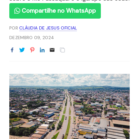
Compartilhe no WhatsApp
POR
CLÁUDIA DE JESUS OFICIAL
DEZEMBRO 09, 2024