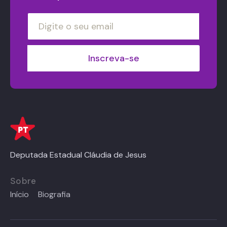
Deputada Estadual Cláudia de Jesus
Sobre
Início
Biografia