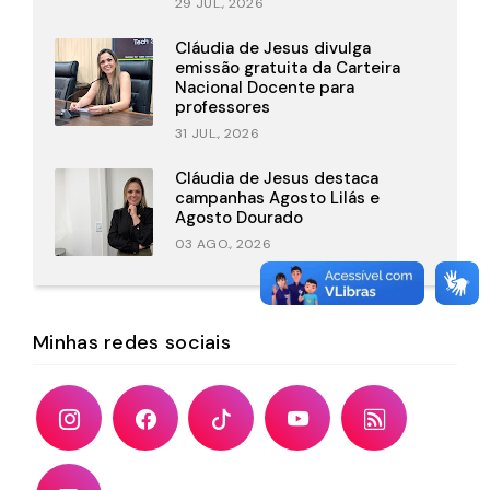
29 JUL., 2026
Cláudia de Jesus divulga
emissão gratuita da Carteira
Nacional Docente para
professores
31 JUL., 2026
Cláudia de Jesus destaca
campanhas Agosto Lilás e
Agosto Dourado
03 AGO., 2026
Minhas redes sociais