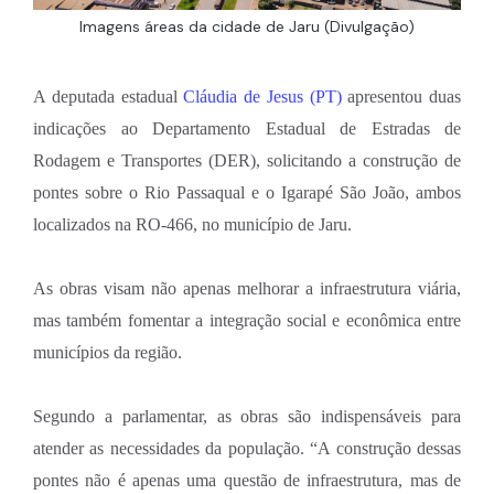
Imagens áreas da cidade de Jaru (Divulgação)
A deputada estadual
Cláudia de Jesus (PT)
apresentou duas
indicações ao Departamento Estadual de Estradas de
Rodagem e Transportes (DER), solicitando a construção de
pontes sobre o Rio Passaqual e o Igarapé São João, ambos
localizados na RO-466, no município de Jaru.
As obras visam não apenas melhorar a infraestrutura viária,
mas também fomentar a integração social e econômica entre
municípios da região.
Segundo a parlamentar, as obras são indispensáveis para
atender as necessidades da população. “A construção dessas
pontes não é apenas uma questão de infraestrutura, mas de