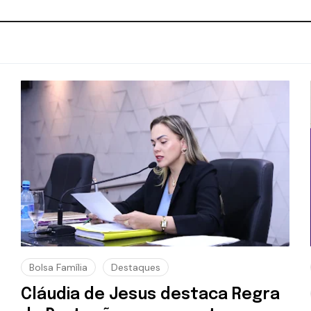
Bolsa Família
Destaques
Cláudia de Jesus destaca Regra