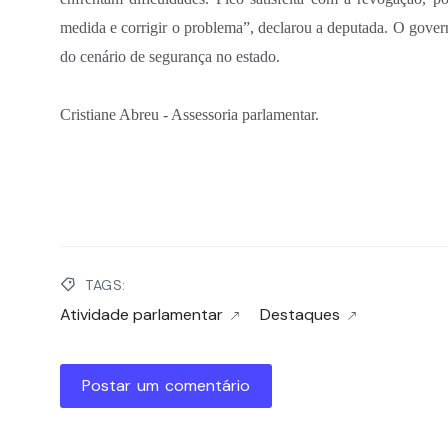
medida e corrigir o problema”, declarou a deputada. O govern
do cenário de segurança no estado.
Cristiane Abreu - Assessoria parlamentar.
TAGS:
Atividade parlamentar
Destaques
Postar um comentário