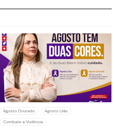
Agosto Dourado
Agosto Lilás
Combate a Violência