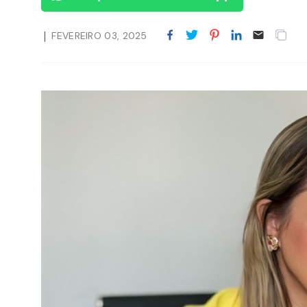
FEVEREIRO 03, 2025