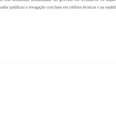
ador justificou a revogação com base em critérios técnicos e na estabil