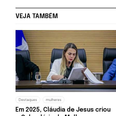
VEJA TAMBÉM
Destaques
mulheres
Em 2025, Cláudia de Jesus criou