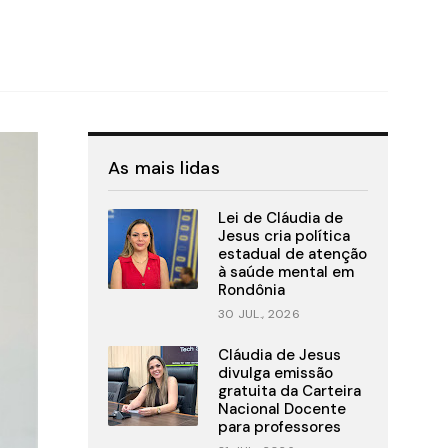
As mais lidas
Lei de Cláudia de
Jesus cria política
estadual de atenção
à saúde mental em
Rondônia
30 JUL., 2026
Cláudia de Jesus
divulga emissão
gratuita da Carteira
Nacional Docente
para professores