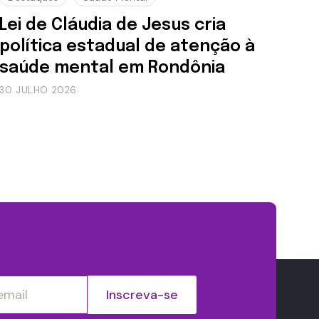
Lei de Cláudia de Jesus cria
política estadual de atenção à
saúde mental em Rondônia
30 JULHO 2026