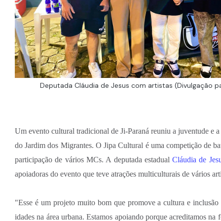
Deputada Cláudia de Jesus com artistas (Divulgação p
Um evento cultural tradicional de Ji-Paraná reuniu a juventude e 
do Jardim dos Migrantes. O Jipa Cultural é uma competição de ba
participação de vários MCs. A deputada estadual
Cláudia de Jes
apoiadoras do evento que teve atrações multiculturais de vários arti
"Esse é um projeto muito bom que promove a cultura e inclusão s
idades na área urbana. Estamos apoiando porque acreditamos na fo