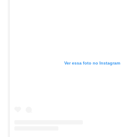
Ver essa foto no Instagram