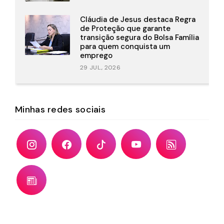
Cláudia de Jesus destaca Regra
de Proteção que garante
transição segura do Bolsa Família
para quem conquista um
emprego
29 JUL., 2026
Minhas redes sociais