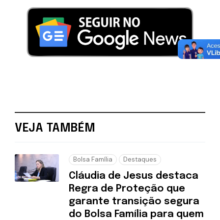
VEJA TAMBÉM
Bolsa Família
Destaques
Cláudia de Jesus destaca
Regra de Proteção que
garante transição segura
do Bolsa Família para quem