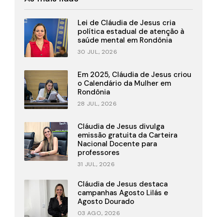
Lei de Cláudia de Jesus cria
política estadual de atenção à
saúde mental em Rondônia
30 JUL., 2026
Em 2025, Cláudia de Jesus criou
o Calendário da Mulher em
Rondônia
28 JUL., 2026
Cláudia de Jesus divulga
emissão gratuita da Carteira
Nacional Docente para
professores
31 JUL., 2026
Cláudia de Jesus destaca
campanhas Agosto Lilás e
Agosto Dourado
03 AGO., 2026