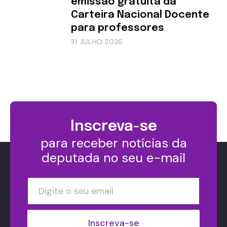
emissão gratuita da
Carteira Nacional Docente
para professores
31 JULHO 2026
Inscreva-se
para receber notícias da
deputada no seu e-mail