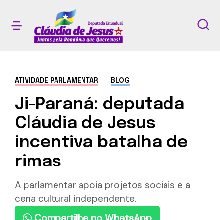
ATIVIDADE PARLAMENTAR
BLOG
Ji-Paraná: deputada
Cláudia de Jesus
incentiva batalha de
rimas
A parlamentar apoia projetos sociais e a
cena cultural independente.
Compartilhe no WhatsApp