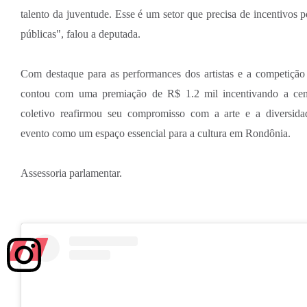
talento da juventude. Esse é um setor que precisa de incentivos p
públicas", falou a deputada.
Com destaque para as performances dos artistas e a competição
contou com uma premiação de R$ 1.2 mil incentivando a cen
coletivo reafirmou seu compromisso com a arte e a diversida
evento como um espaço essencial para a cultura em Rondônia.
Assessoria parlamentar.