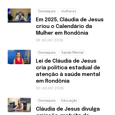
Destaques
mulheres
Em 2025, Cláudia de Jesus
criou o Calendário da
Mulher em Rondônia
28 JULHO 2026
Destaques
Saúde Mental
Lei de Cláudia de Jesus
cria política estadual de
atenção à saúde mental
em Rondônia
30 JULHO 2026
Destaques
Educação
Cláudia de Jesus divulga