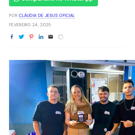
POR
CLÁUDIA DE JESUS OFICIAL
FEVEREIRO 24, 2025