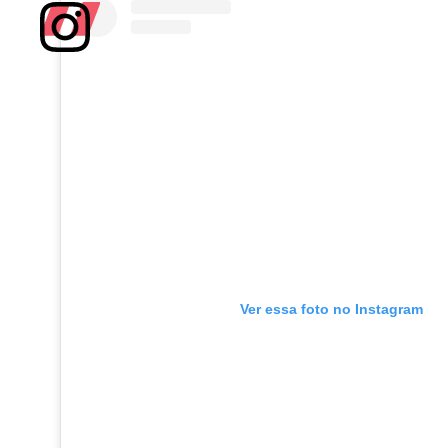
Ver essa foto no Instagram