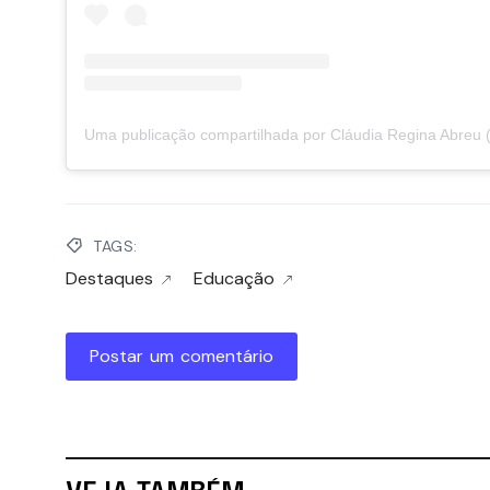
TAGS:
Destaques
Educação
Postar um comentário