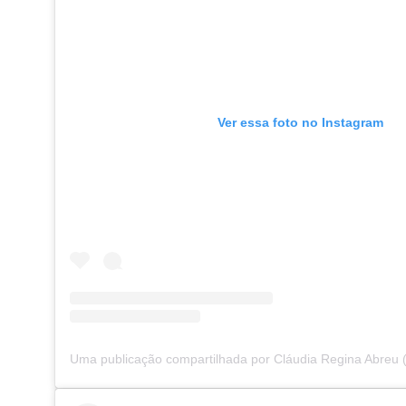
Ver essa foto no Instagram