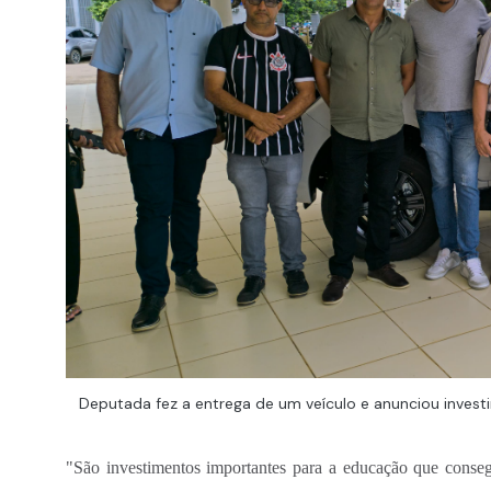
Deputada fez a entrega de um veículo e anunciou invest
"São investimentos importantes para a educação que cons