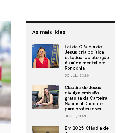
As mais lidas
Lei de Cláudia de
Jesus cria política
estadual de atenção
à saúde mental em
Rondônia
30 JUL., 2026
Cláudia de Jesus
divulga emissão
gratuita da Carteira
Nacional Docente
para professores
31 JUL., 2026
Em 2025, Cláudia de