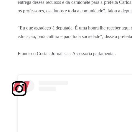
entrega desses recursos e da camionete para a prefeita Carlo
os professores, os alunos e toda a comunidade", falou a deput
"Eu que agradeço à deputada. É uma honra lhe receber aqui
educação, para cultura e para toda sociedade", disse a prefei
Francisco Costa - Jornalista - Assessoria parlamentar.