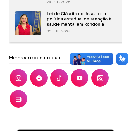
29 JUL., 2026
Lei de Cláudia de Jesus cria
política estadual de atenção à
saúde mental em Rondônia
30 JUL., 2026
Minhas redes sociais