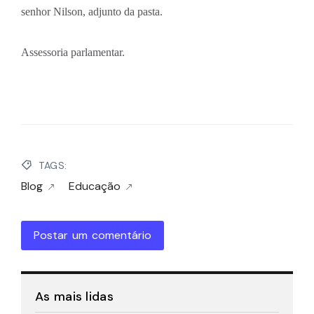
senhor Nilson, adjunto da pasta.
Assessoria parlamentar.
TAGS:
Blog
Educação
Postar um comentário
As mais lidas