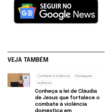
VEJA TAMBÉM
Combate a Violência
Destaques
mulheres
Conheça a lei de Cláudia
de Jesus que fortalece o
combate à violência
doméstica em