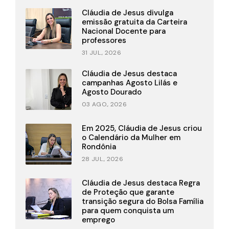
Cláudia de Jesus divulga
emissão gratuita da Carteira
Nacional Docente para
professores
31 JUL., 2026
Cláudia de Jesus destaca
campanhas Agosto Lilás e
Agosto Dourado
03 AGO., 2026
Em 2025, Cláudia de Jesus criou
o Calendário da Mulher em
Rondônia
28 JUL., 2026
Cláudia de Jesus destaca Regra
de Proteção que garante
transição segura do Bolsa Família
para quem conquista um
emprego