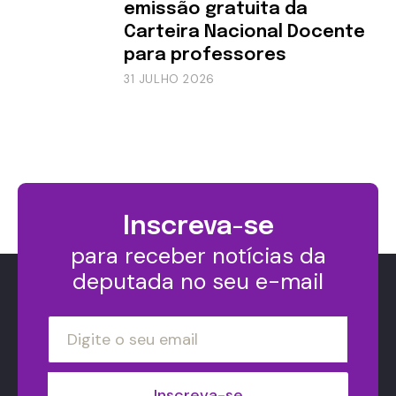
emissão gratuita da
Carteira Nacional Docente
para professores
31 JULHO 2026
Inscreva-se
para receber notícias da
deputada no seu e-mail