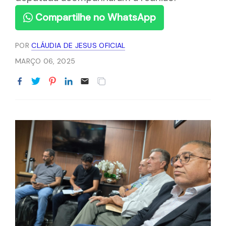
Compartilhe no WhatsApp
POR
CLÁUDIA DE JESUS OFICIAL
MARÇO 06, 2025