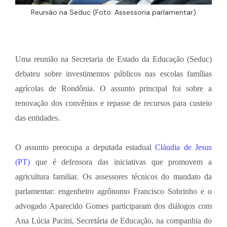
Reunião na Seduc (Foto: Assessoria parlamentar)
Uma reunião na Secretaria de Estado da Educação (Seduc)
debateu sobre investimentos públicos nas escolas famílias
agrícolas de Rondônia. O assunto principal foi sobre a
renovação dos convênios e repasse de recursos para custeio
das entidades.
O assunto preocupa a deputada estadual
Cláudia de Jesus
(PT)
que é defensora das iniciativas que promovem a
agricultura familiar. Os assessores técnicos do mandato da
parlamentar: engenheiro agrônomo Francisco Sobrinho e o
advogado Aparecido Gomes participaram dos diálogos com
Ana Lúcia Pacini, Secretária de Educação, na companhia do