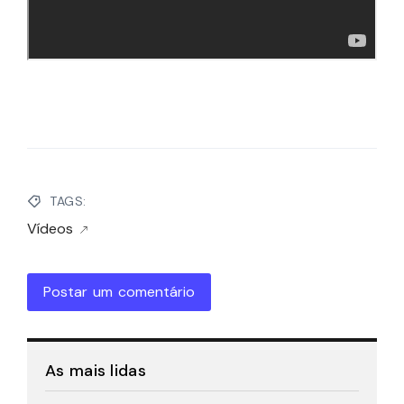
TAGS:
Vídeos
Postar um comentário
As mais lidas