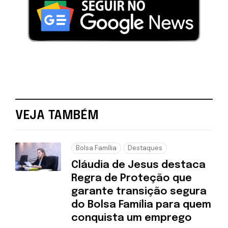
VEJA TAMBÉM
Bolsa Família
Destaques
Cláudia de Jesus destaca
Regra de Proteção que
garante transição segura
do Bolsa Família para quem
conquista um emprego