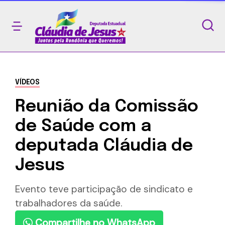
VÍDEOS
Reunião da Comissão
de Saúde com a
deputada Cláudia de
Jesus
Evento teve participação de sindicato e
trabalhadores da saúde.
Compartilhe no WhatsApp