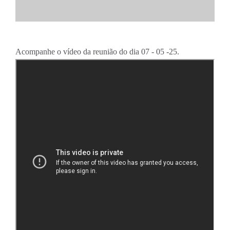
Acompanhe o vídeo da reunião do dia 07 - 05 -25.