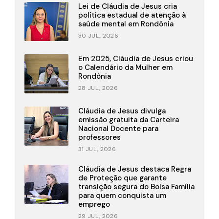
Lei de Cláudia de Jesus cria
política estadual de atenção à
saúde mental em Rondônia
30 JUL., 2026
Em 2025, Cláudia de Jesus criou
o Calendário da Mulher em
Rondônia
28 JUL., 2026
Cláudia de Jesus divulga
emissão gratuita da Carteira
Nacional Docente para
professores
31 JUL., 2026
Cláudia de Jesus destaca Regra
de Proteção que garante
transição segura do Bolsa Família
para quem conquista um
emprego
29 JUL., 2026