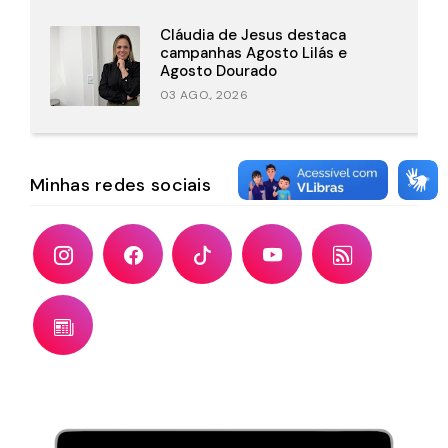
Cláudia de Jesus destaca
campanhas Agosto Lilás e
Agosto Dourado
03 AGO., 2026
Minhas redes sociais