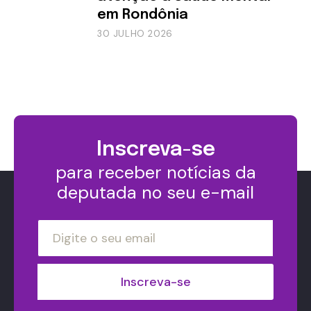
em Rondônia
30 JULHO 2026
Inscreva-se
para receber notícias da
deputada no seu e-mail