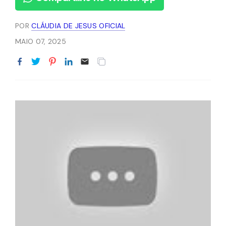
POR
CLÁUDIA DE JESUS OFICIAL
MAIO 07, 2025