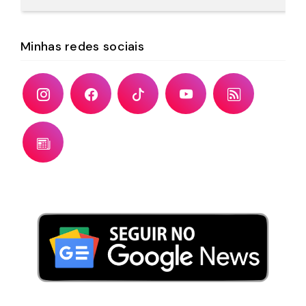
Minhas redes sociais