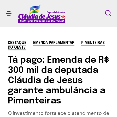
DESTAQUE
EMENDA PARLAMENTAR
PIMENTEIRAS
DO OESTE
Tá pago: Emenda de R$
300 mil da deputada
Cláudia de Jesus
garante ambulância a
Pimenteiras
O investimento fortalece o atendimento de