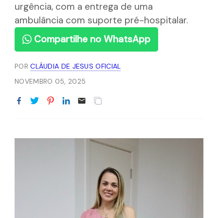
urgência, com a entrega de uma
ambulância com suporte pré-hospitalar.
Compartilhe no WhatsApp
POR
CLÁUDIA DE JESUS OFICIAL
NOVEMBRO 05, 2025