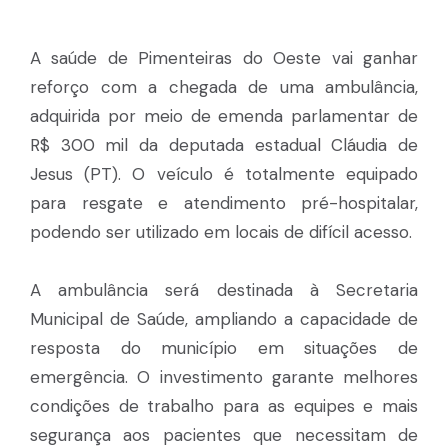
A saúde de Pimenteiras do Oeste vai ganhar
reforço com a chegada de uma ambulância,
adquirida por meio de emenda parlamentar de
R$ 300 mil da deputada estadual Cláudia de
Jesus (PT). O veículo é totalmente equipado
para resgate e atendimento pré-hospitalar,
podendo ser utilizado em locais de difícil acesso.
A ambulância será destinada à Secretaria
Municipal de Saúde, ampliando a capacidade de
resposta do município em situações de
emergência. O investimento garante melhores
condições de trabalho para as equipes e mais
segurança aos pacientes que necessitam de