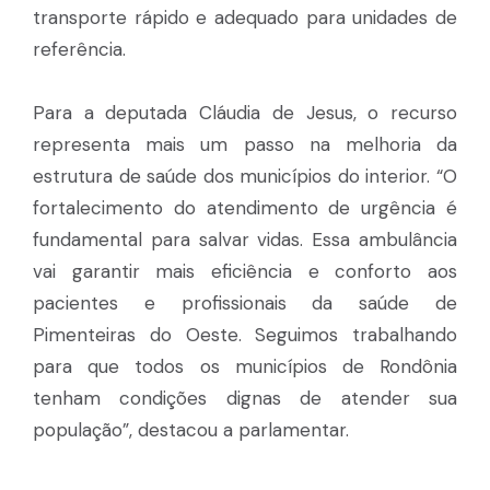
transporte rápido e adequado para unidades de
referência.
Para a deputada Cláudia de Jesus, o recurso
representa mais um passo na melhoria da
estrutura de saúde dos municípios do interior. “O
fortalecimento do atendimento de urgência é
fundamental para salvar vidas. Essa ambulância
vai garantir mais eficiência e conforto aos
pacientes e profissionais da saúde de
Pimenteiras do Oeste. Seguimos trabalhando
para que todos os municípios de Rondônia
tenham condições dignas de atender sua
população”, destacou a parlamentar.