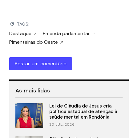
TAGS:
Destaque
Emenda parlamentar
Pimenteiras do Oeste
Postar um comentário
As mais lidas
Lei de Cláudia de Jesus cria
política estadual de atenção à
saúde mental em Rondônia
30 JUL., 2026