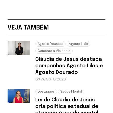
VEJA TAMBÉM
Agosto Dourado
Agosto Lilás
Combate a Violência
Cláudia de Jesus destaca
campanhas Agosto Lilás e
Agosto Dourado
03 AGOSTO 2026
Destaques
Saúde Mental
Lei de Cláudia de Jesus
cria política estadual de