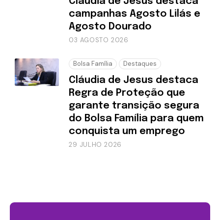
Cláudia de Jesus destaca
campanhas Agosto Lilás e
Agosto Dourado
03 AGOSTO 2026
Bolsa Família
Destaques
Cláudia de Jesus destaca
Regra de Proteção que
garante transição segura
do Bolsa Família para quem
conquista um emprego
29 JULHO 2026