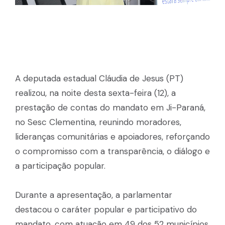
A deputada estadual Cláudia de Jesus (PT)
realizou, na noite desta sexta-feira (12), a
prestação de contas do mandato em Ji-Paraná,
no Sesc Clementina, reunindo moradores,
lideranças comunitárias e apoiadores, reforçando
o compromisso com a transparência, o diálogo e
a participação popular.
Durante a apresentação, a parlamentar
destacou o caráter popular e participativo do
mandato, com atuação em 49 dos 52 municípios