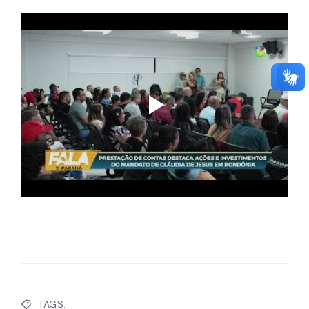
TAGS: