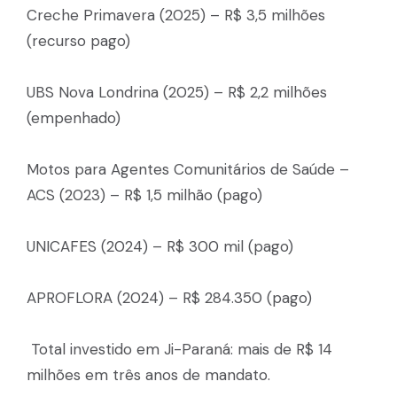
Creche Primavera (2025) – R$ 3,5 milhões
(recurso pago)
UBS Nova Londrina (2025) – R$ 2,2 milhões
(empenhado)
Motos para Agentes Comunitários de Saúde –
ACS (2023) – R$ 1,5 milhão (pago)
UNICAFES (2024) – R$ 300 mil (pago)
APROFLORA (2024) – R$ 284.350 (pago)
Total investido em Ji-Paraná: mais de R$ 14
milhões em três anos de mandato.