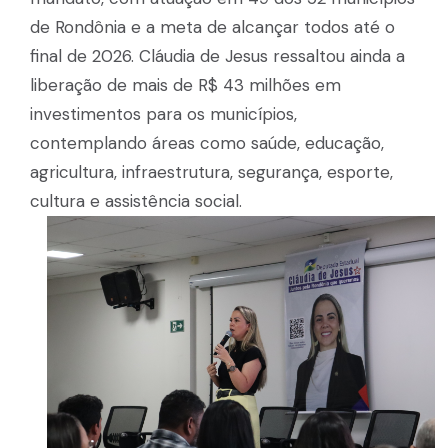
de Rondônia e a meta de alcançar todos até o
final de 2026. Cláudia de Jesus ressaltou ainda a
liberação de mais de R$ 43 milhões em
investimentos para os municípios,
contemplando áreas como saúde, educação,
agricultura, infraestrutura, segurança, esporte,
cultura e assistência social.