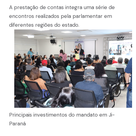
A prestação de contas integra uma série de
encontros realizados pela parlamentar em
diferentes regiões do estado.
Principais investimentos do mandato em Ji-
Paraná