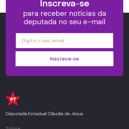
Inscreva-se
para receber notícias da
deputada no seu e-mail
Deputada Estadual Cláudia de Jesus
Sobre