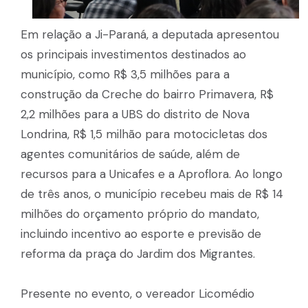
Em relação a Ji-Paraná, a deputada apresentou
os principais investimentos destinados ao
município, como R$ 3,5 milhões para a
construção da Creche do bairro Primavera, R$
2,2 milhões para a UBS do distrito de Nova
Londrina, R$ 1,5 milhão para motocicletas dos
agentes comunitários de saúde, além de
recursos para a Unicafes e a Aproflora. Ao longo
de três anos, o município recebeu mais de R$ 14
milhões do orçamento próprio do mandato,
incluindo incentivo ao esporte e previsão de
reforma da praça do Jardim dos Migrantes.
Presente no evento, o vereador Licomédio