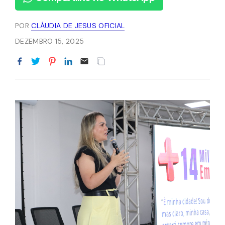
POR
CLÁUDIA DE JESUS OFICIAL
DEZEMBRO 15, 2025