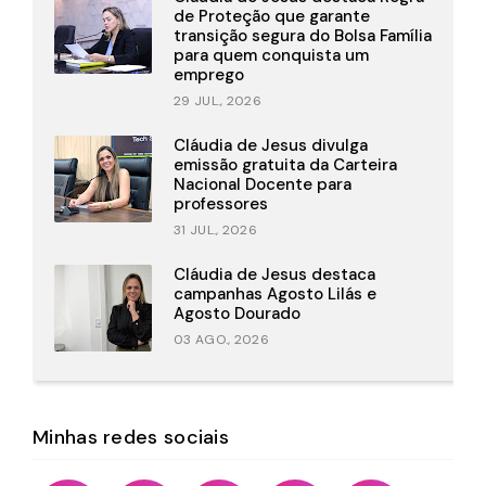
de Proteção que garante
transição segura do Bolsa Família
para quem conquista um
emprego
29 JUL., 2026
Cláudia de Jesus divulga
emissão gratuita da Carteira
Nacional Docente para
professores
31 JUL., 2026
Cláudia de Jesus destaca
campanhas Agosto Lilás e
Agosto Dourado
03 AGO., 2026
Minhas redes sociais