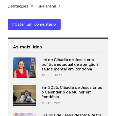
Destaques
Ji-Paraná
Postar um comentário
As mais lidas
Lei de Cláudia de Jesus cria
política estadual de atenção à
saúde mental em Rondônia
30 JUL., 2026
Em 2025, Cláudia de Jesus criou
o Calendário da Mulher em
Rondônia
28 JUL., 2026
Cláudia de Jesus destaca Regra