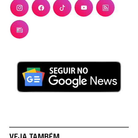
VEJA TAMBÉM