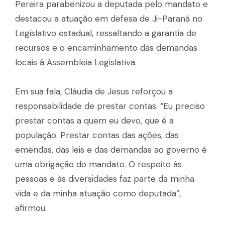
Pereira parabenizou a deputada pelo mandato e
destacou a atuação em defesa de Ji-Paraná no
Legislativo estadual, ressaltando a garantia de
recursos e o encaminhamento das demandas
locais à Assembleia Legislativa.
Em sua fala, Cláudia de Jesus reforçou a
responsabilidade de prestar contas. “Eu preciso
prestar contas a quem eu devo, que é a
população. Prestar contas das ações, das
emendas, das leis e das demandas ao governo é
uma obrigação do mandato. O respeito às
pessoas e às diversidades faz parte da minha
vida e da minha atuação como deputada”,
afirmou.