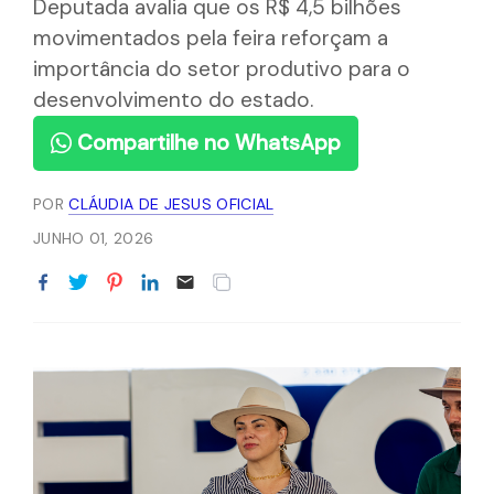
Deputada avalia que os R$ 4,5 bilhões
movimentados pela feira reforçam a
importância do setor produtivo para o
desenvolvimento do estado.
Compartilhe no WhatsApp
POR
CLÁUDIA DE JESUS OFICIAL
JUNHO 01, 2026