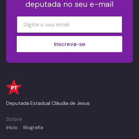
deputada no seu e-mail
Deputada Estadual Cláudia de Jesus
Sobre
Início
Biografia