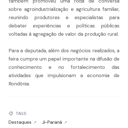
também promoveu uma roda de conversa
sobre agroindustrialização e agricultura familiar,
reunindo produtores e especialistas para
debater experiências e políticas públicas
voltadas à agregação de valor da produção rural.
Para a deputada, além dos negócios realizados, a
feira cumpre um papel importante na difusão de
conhecimento e no fortalecimento das
atividades que impulsionam a economia de
Rondônia.
TAGS:
Destaques
Ji-Paraná