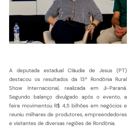
A deputada estadual Cláudia de Jesus (PT)
destacou os resultados da 13ª Rondônia Rural
Show Internacional, realizada em Ji-Paraná.
Segundo balanço divulgado após o evento, a
feira movimentou R$ 4,5 bilhões em negócios e
reuniu milhares de produtores, empreendedores
e visitantes de diversas regiões de Rondônia.