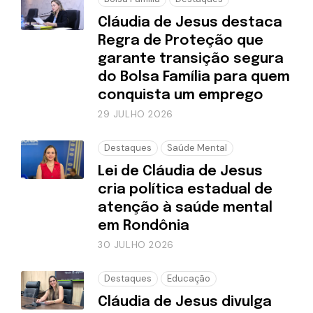
Cláudia de Jesus destaca
Regra de Proteção que
garante transição segura
do Bolsa Família para quem
conquista um emprego
29 JULHO 2026
Destaques
Saúde Mental
Lei de Cláudia de Jesus
cria política estadual de
atenção à saúde mental
em Rondônia
30 JULHO 2026
Destaques
Educação
Cláudia de Jesus divulga