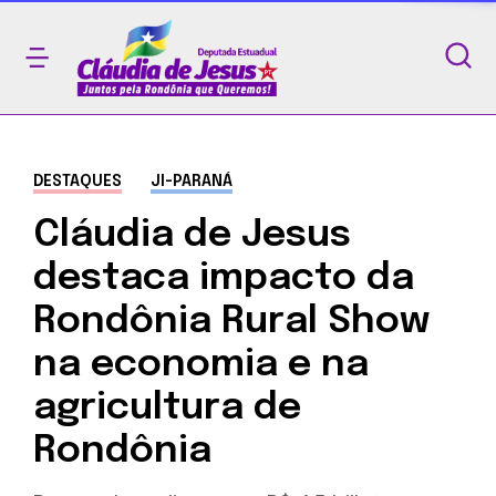
DESTAQUES
JI-PARANÁ
Cláudia de Jesus
destaca impacto da
Rondônia Rural Show
na economia e na
agricultura de
Rondônia