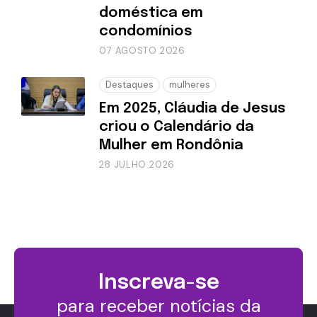
doméstica em
condomínios
07 AGOSTO 2026
Destaques
mulheres
Em 2025, Cláudia de Jesus
criou o Calendário da
Mulher em Rondônia
28 JULHO 2026
Inscreva-se
para receber notícias da