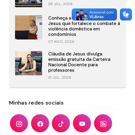
28 JUL., 2026
Conheça a lei de Cláudia de
Jesus que fortalece o combate à
violência doméstica em
condomínios
07 AGO., 2026
Cláudia de Jesus divulga
emissão gratuita da Carteira
Nacional Docente para
professores
31 JUL., 2026
Minhas redes sociais