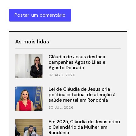
Postar um comentário
As mais lidas
Cláudia de Jesus destaca
campanhas Agosto Lilás e
Agosto Dourado
03 AGO., 2026
Lei de Cláudia de Jesus cria
política estadual de atenção à
saúde mental em Rondônia
30 JUL., 2026
Em 2025, Cláudia de Jesus criou
o Calendário da Mulher em
Rondônia