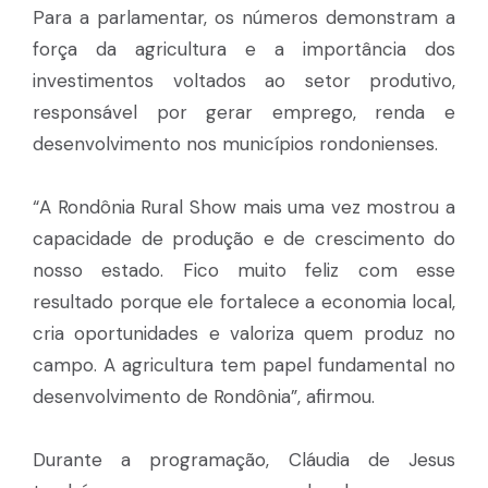
Para a parlamentar, os números demonstram a
força da agricultura e a importância dos
investimentos voltados ao setor produtivo,
responsável por gerar emprego, renda e
desenvolvimento nos municípios rondonienses.
“A Rondônia Rural Show mais uma vez mostrou a
capacidade de produção e de crescimento do
nosso estado. Fico muito feliz com esse
resultado porque ele fortalece a economia local,
cria oportunidades e valoriza quem produz no
campo. A agricultura tem papel fundamental no
desenvolvimento de Rondônia”, afirmou.
Durante a programação, Cláudia de Jesus