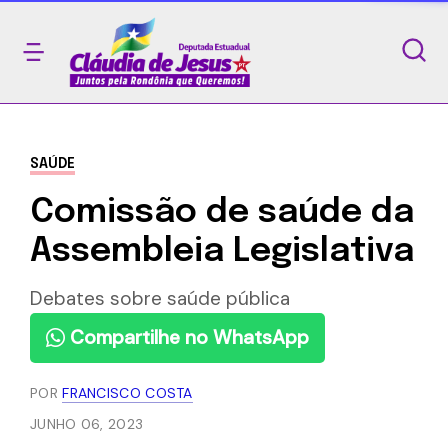
SAÚDE
Comissão de saúde da
Assembleia Legislativa
Debates sobre saúde pública
Compartilhe no WhatsApp
POR
FRANCISCO COSTA
JUNHO 06, 2023