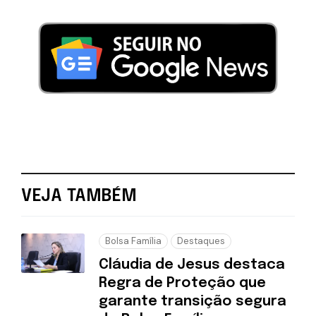
VEJA TAMBÉM
Bolsa Família
Destaques
Cláudia de Jesus destaca
Regra de Proteção que
garante transição segura