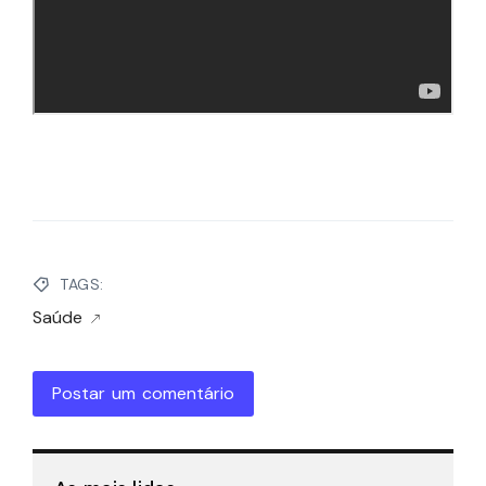
TAGS:
Saúde
Postar um comentário