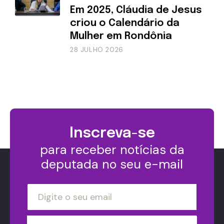
Em 2025, Cláudia de Jesus
criou o Calendário da
Mulher em Rondônia
28 JULHO 2026
Inscreva-se
para receber notícias da
deputada no seu e-mail