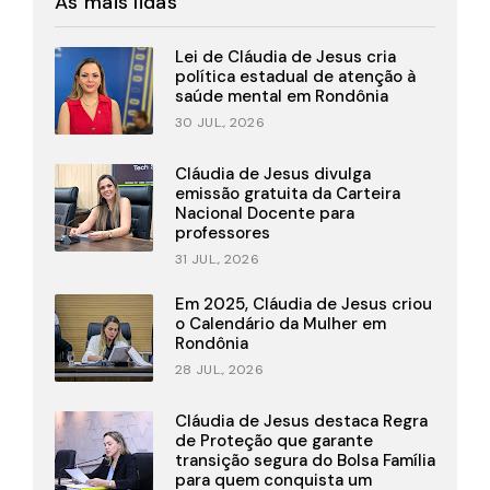
As mais lidas
Lei de Cláudia de Jesus cria
política estadual de atenção à
saúde mental em Rondônia
30 JUL., 2026
Cláudia de Jesus divulga
emissão gratuita da Carteira
Nacional Docente para
professores
31 JUL., 2026
Em 2025, Cláudia de Jesus criou
o Calendário da Mulher em
Rondônia
28 JUL., 2026
Cláudia de Jesus destaca Regra
de Proteção que garante
transição segura do Bolsa Família
para quem conquista um