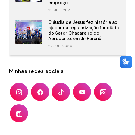
emprego
29 JUL., 2026
Cláudia de Jesus fez história ao
ajudar na regularização fundiária
do Setor Chacareiro do
Aeroporto, em Ji-Paraná
27 JUL., 2026
Minhas redes sociais