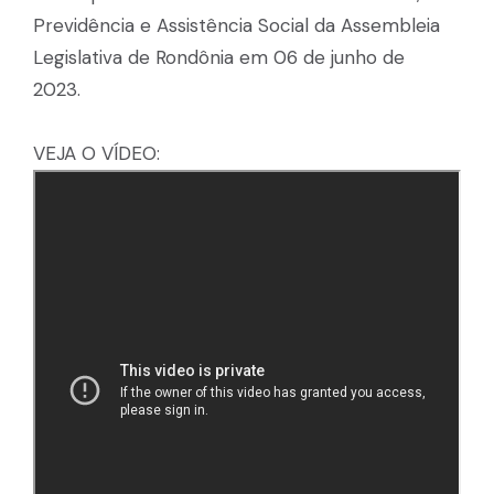
Previdência e Assistência Social da Assembleia
Legislativa de Rondônia em 06 de junho de
2023.
VEJA O VÍDEO: