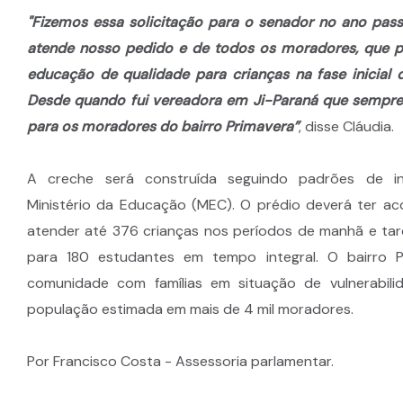
"Fizemos essa solicitação para o senador no ano pass
atende nosso pedido e de todos os moradores, que p
educação de qualidade para crianças na fase inicial d
Desde quando fui vereadora em Ji-Paraná que sempr
para os moradores do bairro Primavera”
, disse Cláudia.
A creche será construída seguindo padrões de in
Ministério da Educação (MEC). O prédio deverá ter 
atender até 376 crianças nos períodos de manhã e ta
para 180 estudantes em tempo integral. O bairro 
comunidade com famílias em situação de vulnerabili
população estimada em mais de 4 mil moradores.
Por Francisco Costa - Assessoria parlamentar.