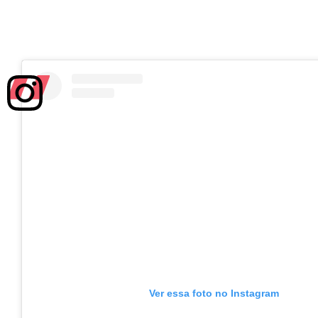
Ver essa foto no Instagram