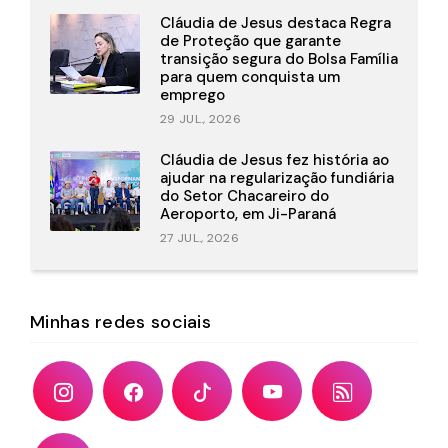
Cláudia de Jesus destaca Regra
de Proteção que garante
transição segura do Bolsa Família
para quem conquista um
emprego
29 JUL., 2026
Cláudia de Jesus fez história ao
ajudar na regularização fundiária
do Setor Chacareiro do
Aeroporto, em Ji-Paraná
27 JUL., 2026
Minhas redes sociais