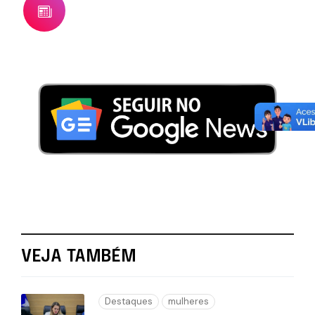
VEJA TAMBÉM
Destaques
mulheres