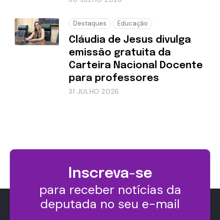
Destaques
Educação
Cláudia de Jesus divulga
emissão gratuita da
Carteira Nacional Docente
para professores
31 JULHO 2026
Inscreva-se
para receber notícias da
deputada no seu e-mail