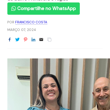
Compartilhe no WhatsApp
POR
FRANCISCO COSTA
MARÇO 07, 2024