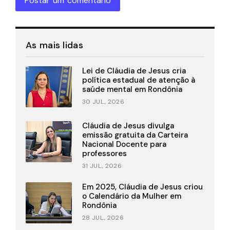
Postar um comentário
As mais lidas
Lei de Cláudia de Jesus cria
política estadual de atenção à
saúde mental em Rondônia
30 JUL., 2026
Cláudia de Jesus divulga
emissão gratuita da Carteira
Nacional Docente para
professores
31 JUL., 2026
Em 2025, Cláudia de Jesus criou
o Calendário da Mulher em
Rondônia
28 JUL., 2026