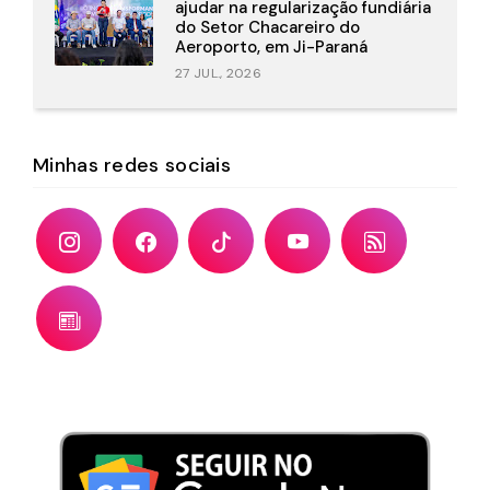
ajudar na regularização fundiária
do Setor Chacareiro do
Aeroporto, em Ji-Paraná
27 JUL., 2026
Minhas redes sociais