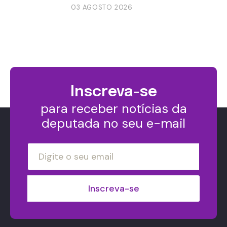
03 AGOSTO 2026
Inscreva-se
para receber notícias da
deputada no seu e-mail