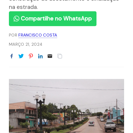
na estrada.
Compartilhe no WhatsApp
POR
FRANCISCO COSTA
MARÇO 21, 2024