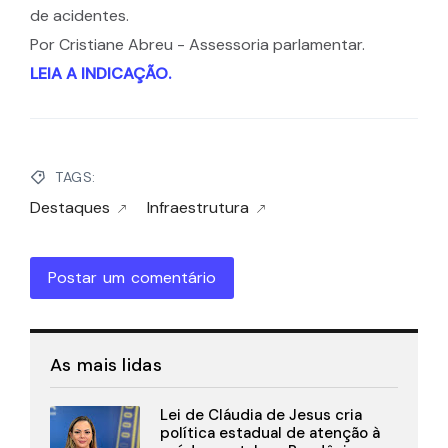
de acidentes.
Por Cristiane Abreu - Assessoria parlamentar.
LEIA A INDICAÇÃO.
TAGS:
Destaques
Infraestrutura
Postar um comentário
As mais lidas
Lei de Cláudia de Jesus cria
política estadual de atenção à