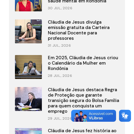
saúde mental em Rondônia
30 JUL., 2026
Cláudia de Jesus divulga
emissão gratuita da Carteira
Nacional Docente para
professores
31 JUL., 2026
Em 2025, Cláudia de Jesus criou
o Calendário da Mulher em
Rondônia
28 JUL., 2026
Cláudia de Jesus destaca Regra
de Proteção que garante
transição segura do Bolsa Família
para quem conquista um
emprego
29 JUL., 2026
Cláudia de Jesus fez história ao