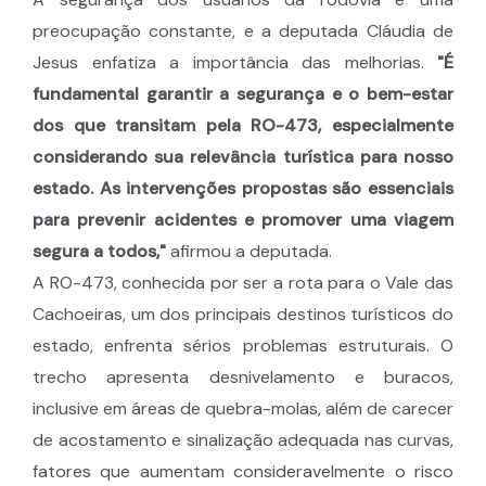
preocupação constante, e a deputada Cláudia de
Jesus enfatiza a importância das melhorias.
"É
fundamental garantir a segurança e o bem-estar
dos que transitam pela RO-473, especialmente
considerando sua relevância turística para nosso
estado. As intervenções propostas são essenciais
para prevenir acidentes e promover uma viagem
segura a todos,"
afirmou a deputada.
A RO-473, conhecida por ser a rota para o Vale das
Cachoeiras, um dos principais destinos turísticos do
estado, enfrenta sérios problemas estruturais. O
trecho apresenta desnivelamento e buracos,
inclusive em áreas de quebra-molas, além de carecer
de acostamento e sinalização adequada nas curvas,
fatores que aumentam consideravelmente o risco