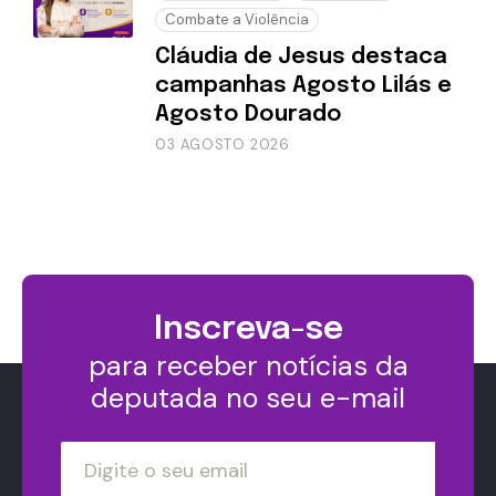
Combate a Violência
Cláudia de Jesus destaca
campanhas Agosto Lilás e
Agosto Dourado
03 AGOSTO 2026
Inscreva-se
para receber notícias da
deputada no seu e-mail