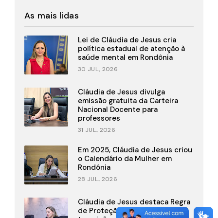
As mais lidas
Lei de Cláudia de Jesus cria
política estadual de atenção à
saúde mental em Rondônia
30 JUL., 2026
Cláudia de Jesus divulga
emissão gratuita da Carteira
Nacional Docente para
professores
31 JUL., 2026
Em 2025, Cláudia de Jesus criou
o Calendário da Mulher em
Rondônia
28 JUL., 2026
Cláudia de Jesus destaca Regra
de Proteção que garante