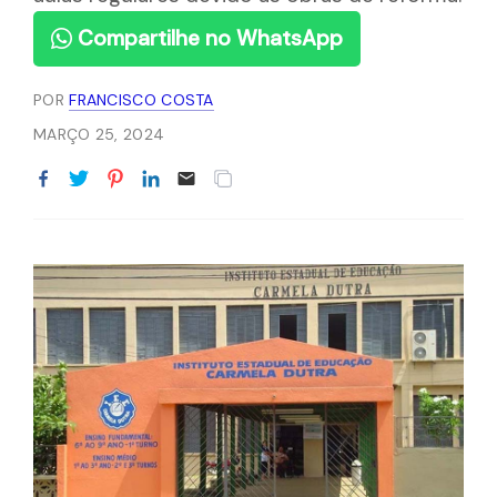
Compartilhe no WhatsApp
POR
FRANCISCO COSTA
MARÇO 25, 2024