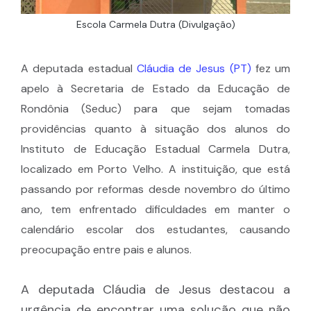
Escola Carmela Dutra (Divulgação)
A deputada estadual
Cláudia de Jesus (PT)
fez um
apelo à Secretaria de Estado da Educação de
Rondônia (Seduc) para que sejam tomadas
providências quanto à situação dos alunos do
Instituto de Educação Estadual Carmela Dutra,
localizado em Porto Velho. A instituição, que está
passando por reformas desde novembro do último
ano, tem enfrentado dificuldades em manter o
calendário escolar dos estudantes, causando
preocupação entre pais e alunos.
A deputada Cláudia de Jesus destacou a
urgência de encontrar uma solução que não