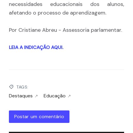
necessidades educacionais dos alunos,
afetando o processo de aprendizagem.
Por Cristiane Abreu - Assessoria parlamentar.
LEIA A INDICAÇÃO AQUI.
TAGS:
Destaques
Educação
Postar um comentário