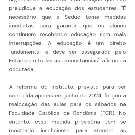
prejudique a educação dos estudantes. "É
necessário que a Seduc tome medidas
imediatas para garantir que os alunos
continuem recebendo educação sem mais
interrupções. A educação é um direito
fundamental e deve ser assegurada pelo
Estado em todas as circunstâncias", afirmou a
deputada.
A reforma do Instituto, prevista para ser
concluída apenas em junho de 2024, forçou a
realocação das aulas para os sábados na
Faculdade Católica de Rondônia (FCR). No
entanto, essa medida provisória tem se
mostrado insuficiente para atender às