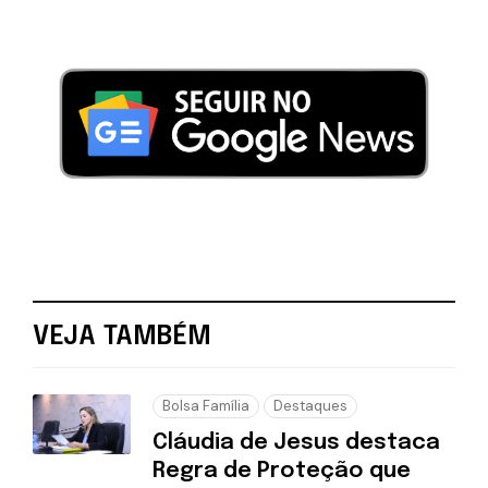
VEJA TAMBÉM
Bolsa Família
Destaques
Cláudia de Jesus destaca
Regra de Proteção que