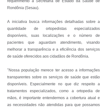
requerimento à Secretaria de Estado da Saúde de
Rondônia (Sesau).
A iniciativa busca informações detalhadas sobre a
quantidade de ortopedistas especializados
disponíveis, suas localizações e o número de
pacientes que aguardam atendimento, visando
melhorar a transparência e a eficiência dos serviços
de saúde oferecidos aos cidadãos de Rondônia.
"Nossa população merece ter acesso a informações
transparentes sobre os serviços de saúde que estão
disponíveis. Especialmente no que diz respeito a
tratamentos especializados, como a ortopedia de
mãos, é importante entendermos a cobertura atual e
as necessidades não atendidas para que possamos