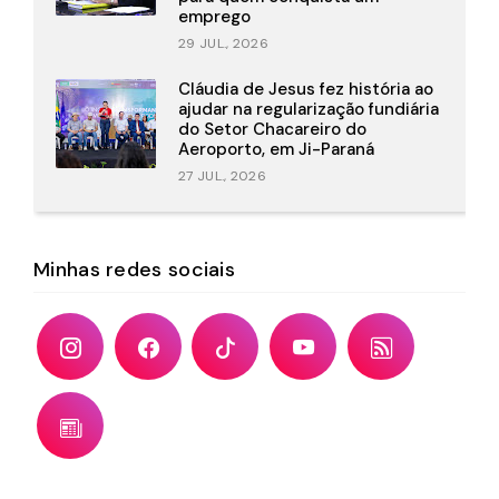
emprego
29 JUL., 2026
Cláudia de Jesus fez história ao
ajudar na regularização fundiária
do Setor Chacareiro do
Aeroporto, em Ji-Paraná
27 JUL., 2026
Minhas redes sociais