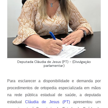
Deputada Cláudia de Jesus (PT) - (Divulgação
parlamentar)
Para esclarecer a disponibilidade e demanda por
procedimentos de ortopedia especializada em mãos
na rede pública estadual de saúde, a deputada
estadual
Cláudia de Jesus (PT)
apresentou um