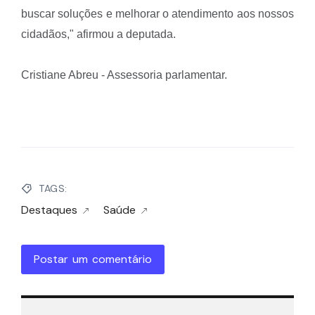
buscar soluções e melhorar o atendimento aos nossos
cidadãos," afirmou a deputada.
Cristiane Abreu - Assessoria parlamentar.
TAGS:
Destaques
Saúde
Postar um comentário