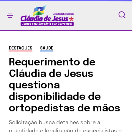
DESTAQUES
SAÚDE
Requerimento de
Cláudia de Jesus
questiona
disponibilidade de
ortopedistas de mãos
Solicitação busca detalhes sobre a
quantidade e localização de especialistas e