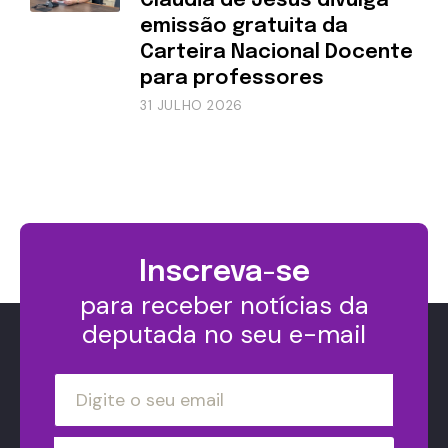
Cláudia de Jesus divulga
emissão gratuita da
Carteira Nacional Docente
para professores
31 JULHO 2026
Inscreva-se
para receber notícias da
deputada no seu e-mail