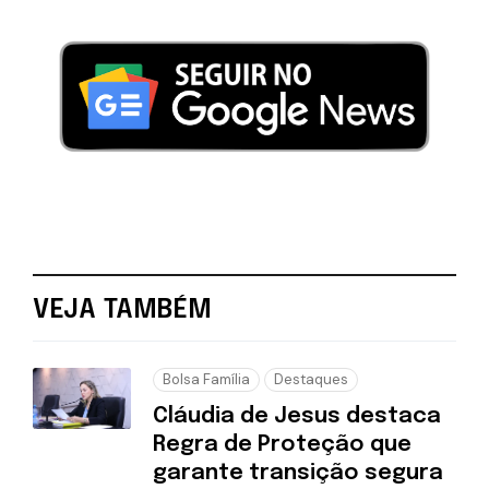
VEJA TAMBÉM
Bolsa Família
Destaques
Cláudia de Jesus destaca
Regra de Proteção que
garante transição segura