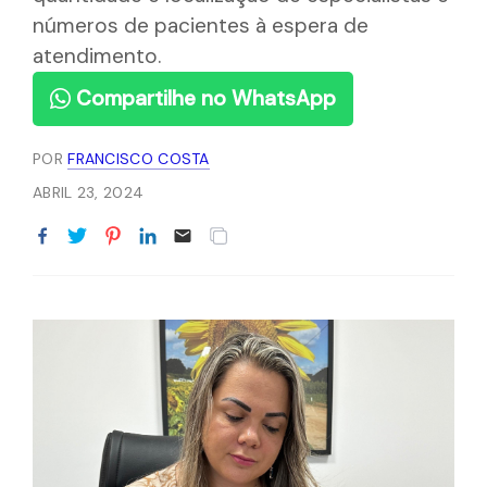
números de pacientes à espera de
atendimento.
Compartilhe no WhatsApp
POR
FRANCISCO COSTA
ABRIL 23, 2024