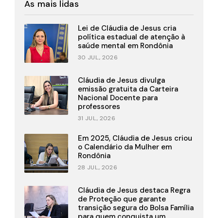
As mais lidas
Lei de Cláudia de Jesus cria
política estadual de atenção à
saúde mental em Rondônia
30 JUL., 2026
Cláudia de Jesus divulga
emissão gratuita da Carteira
Nacional Docente para
professores
31 JUL., 2026
Em 2025, Cláudia de Jesus criou
o Calendário da Mulher em
Rondônia
28 JUL., 2026
Cláudia de Jesus destaca Regra
de Proteção que garante
transição segura do Bolsa Família
para quem conquista um