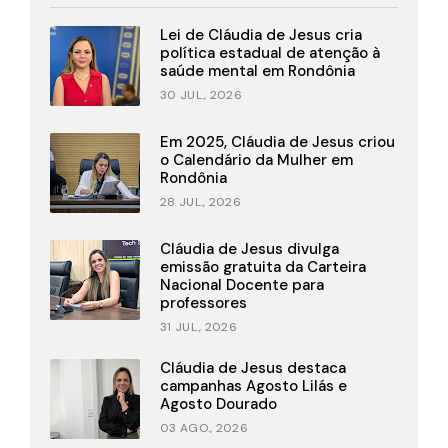
Lei de Cláudia de Jesus cria
política estadual de atenção à
saúde mental em Rondônia
30 JUL., 2026
Em 2025, Cláudia de Jesus criou
o Calendário da Mulher em
Rondônia
28 JUL., 2026
Cláudia de Jesus divulga
emissão gratuita da Carteira
Nacional Docente para
professores
31 JUL., 2026
Cláudia de Jesus destaca
campanhas Agosto Lilás e
Agosto Dourado
03 AGO., 2026