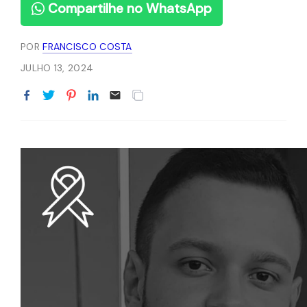
Compartilhe no WhatsApp
POR
FRANCISCO COSTA
JULHO 13, 2024