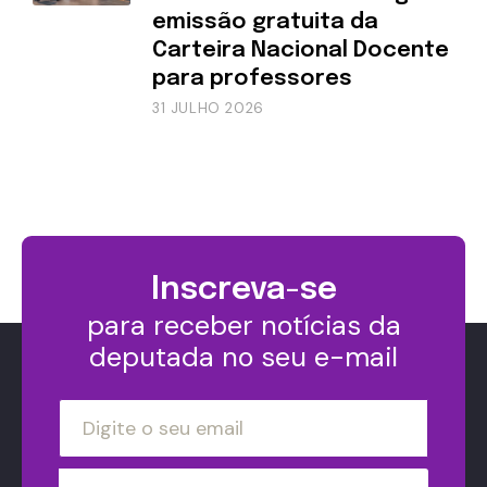
emissão gratuita da
Carteira Nacional Docente
para professores
31 JULHO 2026
Inscreva-se
para receber notícias da
deputada no seu e-mail