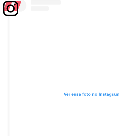
Ver essa foto no Instagram