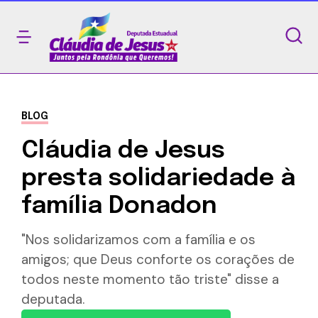
BLOG
Cláudia de Jesus
presta solidariedade à
família Donadon
"Nos solidarizamos com a família e os
amigos; que Deus conforte os corações de
todos neste momento tão triste" disse a
deputada.