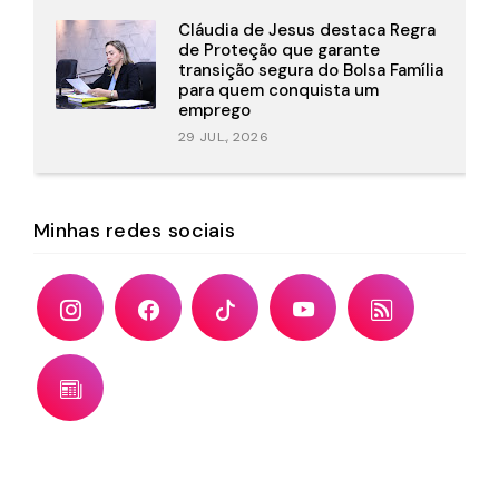
Cláudia de Jesus destaca Regra
de Proteção que garante
transição segura do Bolsa Família
para quem conquista um
emprego
29 JUL., 2026
Minhas redes sociais