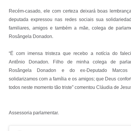
Recém-casado, ele com certeza deixará boas lembranç
deputada expressou nas redes sociais sua solidarieda
familiares, amigos e também a mãe, colega de parlam
Rosângela Donadon.
“É com imensa tristeza que recebo a notícia do fale
Antônio Donadon. Filho de minha colega de parla
Rosângela Donadon e do ex-Deputado Marcos
solidarizamos com a família e os amigos; que Deus confor
todos neste momento tão triste” comentou Cláudia de Jesu
Assessoria parlamentar.