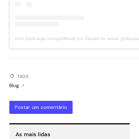
TAGS:
Blog
Postar um comentário
As mais lidas