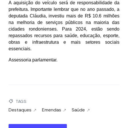
A aquisição do veículo será de responsabilidade da 
prefeitura. Importante lembrar que no ano passado, a 
deputada Cláudia, investiu mais de R$ 10.6 milhões 
na melhoria de serviços públicos na maioria das 
cidades rondonienses. Para 2024, estão sendo 
repassados recursos para saúde, educação, esporte, 
obras e infraestrutura e mais setores sociais 
essenciais.  
Assessoria parlamentar. 
TAGS:
Destaques
Emendas
Saúde