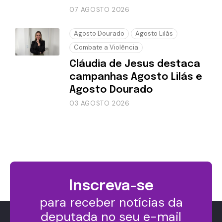
07 AGOSTO 2026
Agosto Dourado
Agosto Lilás
Combate a Violência
Cláudia de Jesus destaca
campanhas Agosto Lilás e
Agosto Dourado
03 AGOSTO 2026
Inscreva-se
para receber notícias da
deputada no seu e-mail