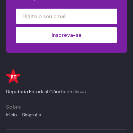
Deputada Estadual Cláudia de Jesus
Sobre
Início
Biografia