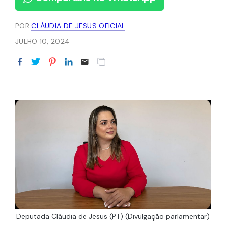
POR
CLÁUDIA DE JESUS OFICIAL
JULHO 10, 2024
Deputada Cláudia de Jesus (PT) (Divulgação parlamentar)