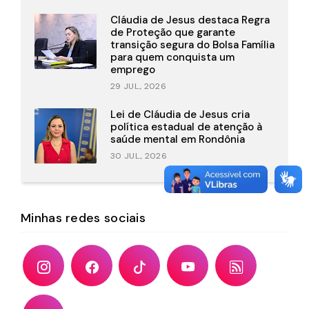
Cláudia de Jesus destaca Regra
de Proteção que garante
transição segura do Bolsa Família
para quem conquista um
emprego
29 JUL., 2026
Lei de Cláudia de Jesus cria
política estadual de atenção à
saúde mental em Rondônia
30 JUL., 2026
Minhas redes sociais