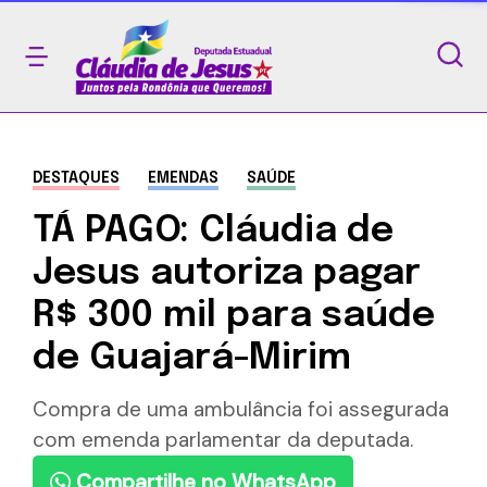
DESTAQUES
EMENDAS
SAÚDE
TÁ PAGO: Cláudia de
Jesus autoriza pagar
R$ 300 mil para saúde
de Guajará-Mirim
Compra de uma ambulância foi assegurada
com emenda parlamentar da deputada.
Compartilhe no WhatsApp