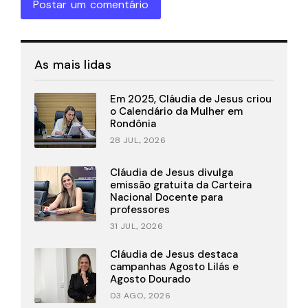
Postar um comentário
As mais lidas
Em 2025, Cláudia de Jesus criou
o Calendário da Mulher em
Rondônia
28 JUL., 2026
Cláudia de Jesus divulga
emissão gratuita da Carteira
Nacional Docente para
professores
31 JUL., 2026
Cláudia de Jesus destaca
campanhas Agosto Lilás e
Agosto Dourado
03 AGO., 2026