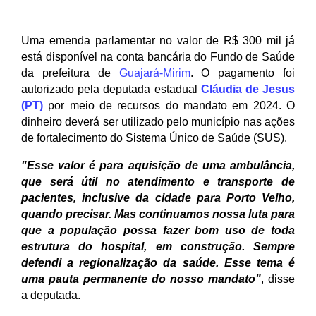
Uma emenda parlamentar no valor de R$ 300 mil já 
está disponível na conta bancária do Fundo de Saúde 
da prefeitura de 
Guajará-Mirim
. O pagamento foi 
autorizado pela deputada estadual 
Cláudia de Jesus 
(PT)
 por meio de recursos do mandato em 2024. O 
dinheiro deverá ser utilizado pelo município nas ações 
de fortalecimento do Sistema Único de Saúde (SUS).
"Esse valor é para aquisição de uma ambulância, 
que será útil no atendimento e transporte de 
pacientes, inclusive da cidade para Porto Velho, 
quando precisar. Mas continuamos nossa luta para 
que a população possa fazer bom uso de toda 
estrutura do hospital, em construção. Sempre 
defendi a regionalização da saúde. Esse tema é 
uma pauta permanente do nosso mandato"
, disse 
a deputada. 