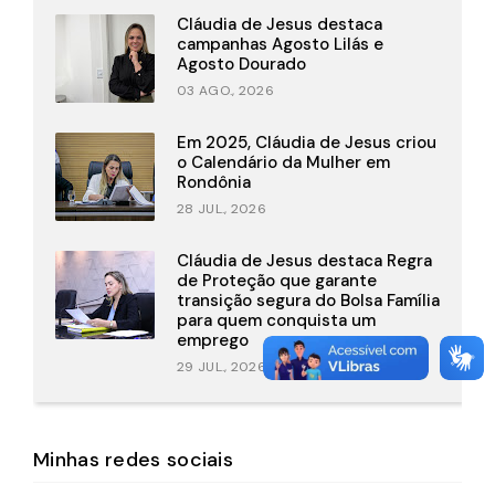
Cláudia de Jesus destaca
campanhas Agosto Lilás e
Agosto Dourado
03 AGO., 2026
Em 2025, Cláudia de Jesus criou
o Calendário da Mulher em
Rondônia
28 JUL., 2026
Cláudia de Jesus destaca Regra
de Proteção que garante
transição segura do Bolsa Família
para quem conquista um
emprego
29 JUL., 2026
Minhas redes sociais