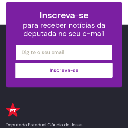
Inscreva-se
para receber notícias da
deputada no seu e-mail
Deputada Estadual Cláudia de Jesus