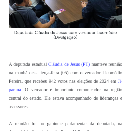
Deputada Cláudia de Jesus com vereador Licomédio
(Divulgação)
A deputada estadual
Cláudia de Jesus (PT)
manteve reunião
na manhã desta terça-feira (05) com o vereador Licomédio
Pereira, que recebeu 942 votos nas eleições de 2024 em
Ji-
paraná
. O vereador é importante comunicador na região
central do estado. Ele estava acompanhado de lideranças e
assessores.
A reunião foi no gabinete parlamentar da deputada, na