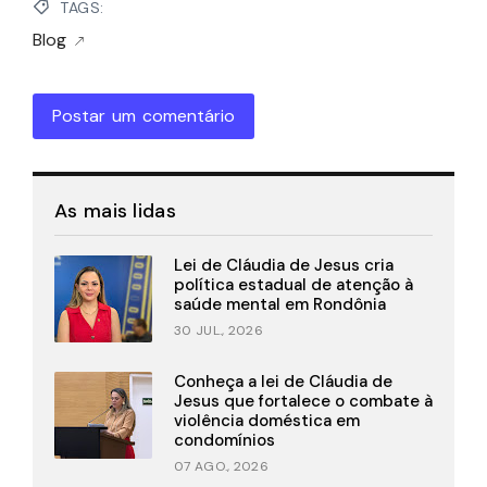
TAGS:
Blog
Postar um comentário
As mais lidas
Lei de Cláudia de Jesus cria
política estadual de atenção à
saúde mental em Rondônia
30 JUL., 2026
Conheça a lei de Cláudia de
Jesus que fortalece o combate à
violência doméstica em
condomínios
07 AGO., 2026