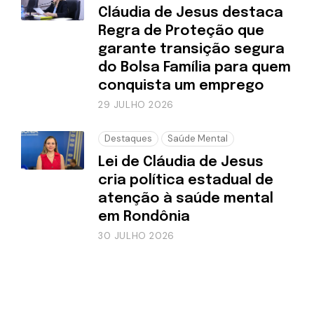
Cláudia de Jesus destaca
Regra de Proteção que
garante transição segura
do Bolsa Família para quem
conquista um emprego
29 JULHO 2026
Destaques
Saúde Mental
Lei de Cláudia de Jesus
cria política estadual de
atenção à saúde mental
em Rondônia
30 JULHO 2026