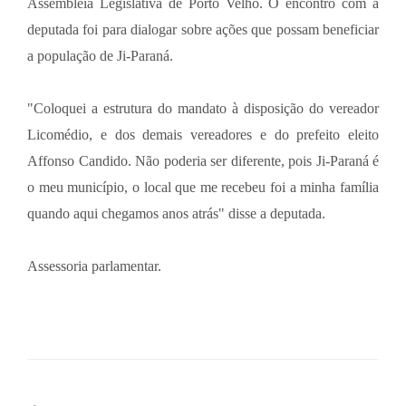
Assembleia Legislativa de Porto Velho. O encontro com a
deputada foi para dialogar sobre ações que possam beneficiar
a população de Ji-Paraná.
"Coloquei a estrutura do mandato à disposição do vereador
Licomédio, e dos demais vereadores e do prefeito eleito
Affonso Candido. Não poderia ser diferente, pois Ji-Paraná é
o meu município, o local que me recebeu foi a minha família
quando aqui chegamos anos atrás" disse a deputada.
Assessoria parlamentar.