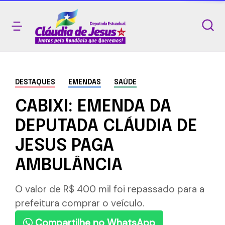
DESTAQUES
EMENDAS
SAÚDE
CABIXI: EMENDA DA
DEPUTADA CLÁUDIA DE
JESUS PAGA
AMBULÂNCIA
O valor de R$ 400 mil foi repassado para a
prefeitura comprar o veículo.
Compartilhe no WhatsApp