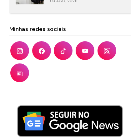
03 AGO., 2026
Minhas redes sociais