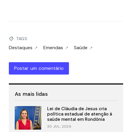
TAGS:
Destaques
Emendas
Saúde
Postar um comentário
As mais lidas
Lei de Cláudia de Jesus cria
política estadual de atenção à
saúde mental em Rondônia
30 JUL., 2026