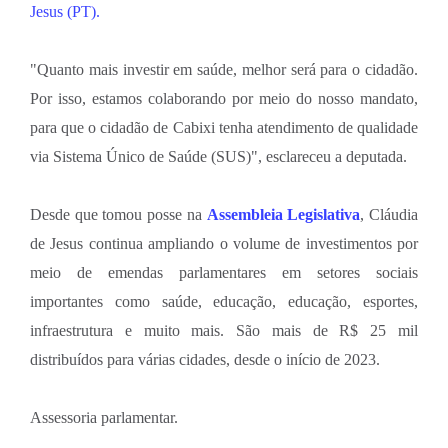
Jesus (PT).
"Quanto mais investir em saúde, melhor será para o cidadão.
Por isso, estamos colaborando por meio do nosso mandato,
para que o cidadão de Cabixi tenha atendimento de qualidade
via Sistema Único de Saúde (SUS)", esclareceu a deputada.
Desde que tomou posse na
Assembleia Legislativa
, Cláudia
de Jesus continua ampliando o volume de investimentos por
meio de emendas parlamentares em setores sociais
importantes como saúde, educação, educação, esportes,
infraestrutura e muito mais. São mais de R$ 25 mil
distribuídos para várias cidades, desde o início de 2023.
Assessoria parlamentar.