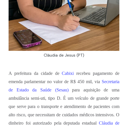
Cláudia de Jesus (PT)
A prefeitura da cidade de
Cabixi
recebeu pagamento de
emenda parlamentar no valor de R$ 450 mil, via
Secretaria
de Estado da Saúde (Sesau)
para aquisição de uma
ambulância semi-uti, tipo D. É um veículo de grande porte
que serve para o transporte e atendimento de pacientes com
alto risco, que necessitam de cuidados médicos intensivos. O
dinheiro foi autorizado pela deputada estadual
Cláudia de