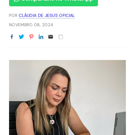
POR
CLÁUDIA DE JESUS OFICIAL
NOVEMBRO 08, 2024