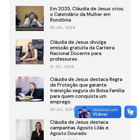
Em 2025, Cláudia de Jesus criou
o Calendário da Mulher em
Rondônia
28 JUL., 2026
Cláudia de Jesus divulga
emissão gratuita da Carteira
Nacional Docente para
professores
31 JUL., 2026
Cláudia de Jesus destaca Regra
de Proteção que garante
transição segura do Bolsa Família
para quem conquista um
emprego
29 JUL., 2026
Cláudia de Jesus destaca
campanhas Agosto Lilás e
Agosto Dourado