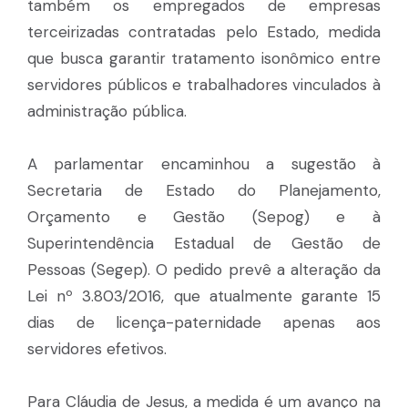
também os empregados de empresas
terceirizadas contratadas pelo Estado, medida
que busca garantir tratamento isonômico entre
servidores públicos e trabalhadores vinculados à
administração pública.
A parlamentar encaminhou a sugestão à
Secretaria de Estado do Planejamento,
Orçamento e Gestão (Sepog) e à
Superintendência Estadual de Gestão de
Pessoas (Segep). O pedido prevê a alteração da
Lei nº 3.803/2016, que atualmente garante 15
dias de licença-paternidade apenas aos
servidores efetivos.
Para Cláudia de Jesus, a medida é um avanço na