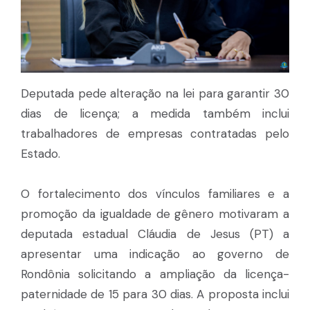
Deputada pede alteração na lei para garantir 30
dias de licença; a medida também inclui
trabalhadores de empresas contratadas pelo
Estado.
O fortalecimento dos vínculos familiares e a
promoção da igualdade de gênero motivaram a
deputada estadual Cláudia de Jesus (PT) a
apresentar uma indicação ao governo de
Rondônia solicitando a ampliação da licença-
paternidade de 15 para 30 dias. A proposta inclui