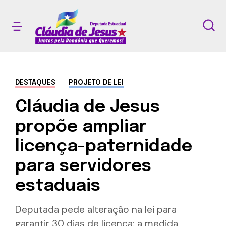
DESTAQUES
PROJETO DE LEI
Cláudia de Jesus
propõe ampliar
licença-paternidade
para servidores
estaduais
Deputada pede alteração na lei para
garantir 30 dias de licença; a medida