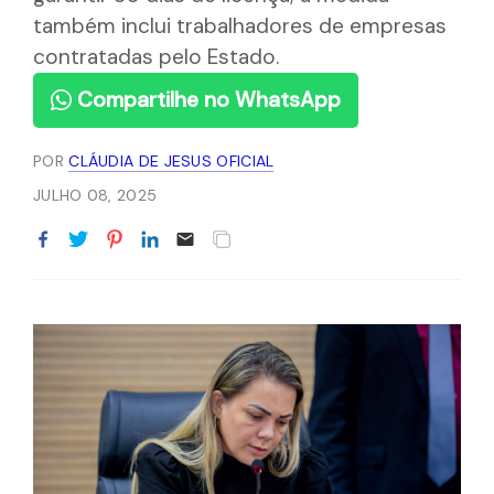
também inclui trabalhadores de empresas
contratadas pelo Estado.
Compartilhe no WhatsApp
POR
CLÁUDIA DE JESUS OFICIAL
JULHO 08, 2025