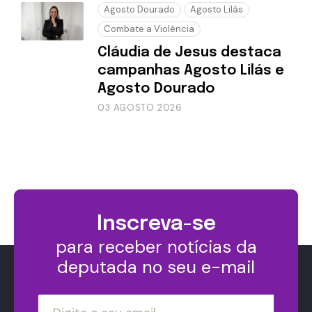
Agosto Dourado
Agosto Lilás
Combate a Violência
Cláudia de Jesus destaca
campanhas Agosto Lilás e
Agosto Dourado
03 AGOSTO 2026
Inscreva-se
para receber notícias da
deputada no seu e-mail