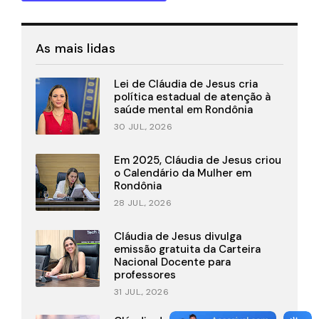
As mais lidas
Lei de Cláudia de Jesus cria
política estadual de atenção à
saúde mental em Rondônia
30 JUL., 2026
Em 2025, Cláudia de Jesus criou
o Calendário da Mulher em
Rondônia
28 JUL., 2026
Cláudia de Jesus divulga
emissão gratuita da Carteira
Nacional Docente para
professores
31 JUL., 2026