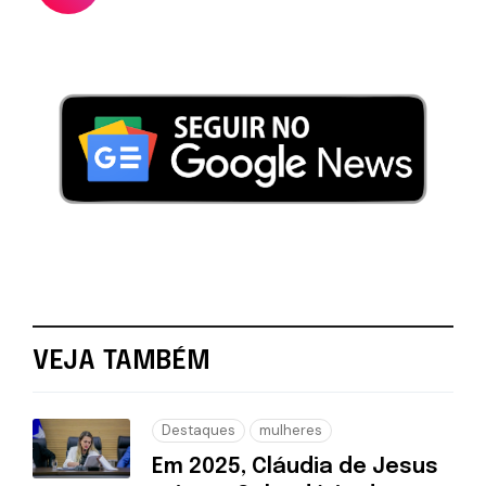
VEJA TAMBÉM
Destaques
mulheres
Em 2025, Cláudia de Jesus