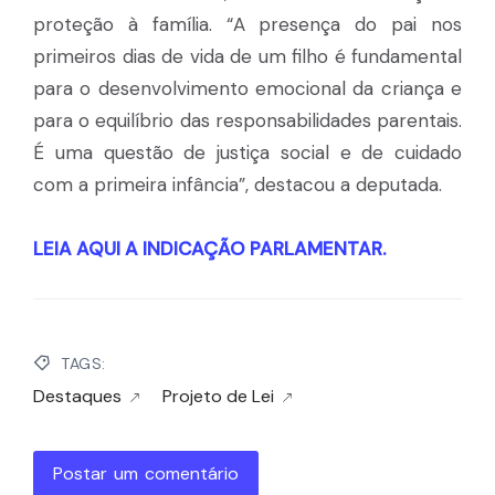
proteção à família. “A presença do pai nos
primeiros dias de vida de um filho é fundamental
para o desenvolvimento emocional da criança e
para o equilíbrio das responsabilidades parentais.
É uma questão de justiça social e de cuidado
com a primeira infância”, destacou a deputada.
LEIA AQUI A INDICAÇÃO PARLAMENTAR.
TAGS:
Destaques
Projeto de Lei
Postar um comentário