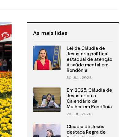
As mais lidas
Lei de Cláudia de
Jesus cria política
estadual de atenção
à saúde mental em
Rondônia
30 JUL., 2026
Em 2025, Cláudia de
Jesus criou o
Calendário da
Mulher em Rondônia
28 JUL., 2026
Cláudia de Jesus
destaca Regra de