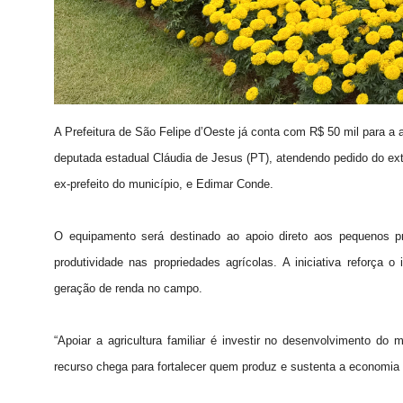
A Prefeitura de São Felipe d’Oeste já conta com R$ 50 mil para a
deputada estadual Cláudia de Jesus (PT), atendendo pedido do ex
ex-prefeito do município, e Edimar Conde.
O equipamento será destinado ao apoio direto aos pequenos pr
produtividade nas propriedades agrícolas. A iniciativa reforça o
geração de renda no campo.
“Apoiar a agricultura familiar é investir no desenvolvimento do
recurso chega para fortalecer quem produz e sustenta a economia 