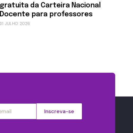
gratuita da Carteira Nacional
Docente para professores
31 JULHO 2026