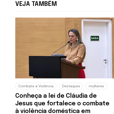
VEJA TAMBÉM
Combate a Violência
Destaques
mulheres
Conheça a lei de Cláudia de
Jesus que fortalece o combate
à violência doméstica em