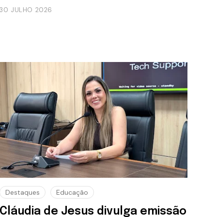
30 JULHO 2026
Destaques
Educação
Cláudia de Jesus divulga emissão