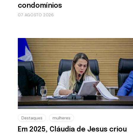
condomínios
07 AGOSTO 2026
Destaques
mulheres
Em 2025, Cláudia de Jesus criou