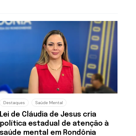
Destaques
Saúde Mental
Lei de Cláudia de Jesus cria
política estadual de atenção à
saúde mental em Rondônia