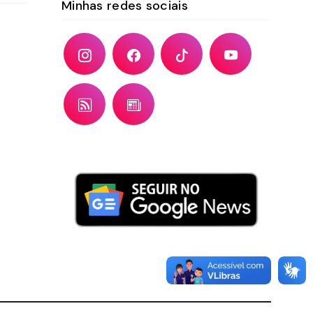
Minhas redes sociais