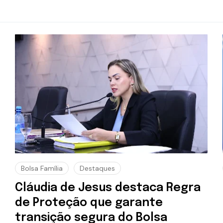
Bolsa Família
Destaques
Cláudia de Jesus destaca Regra
de Proteção que garante
transição segura do Bolsa