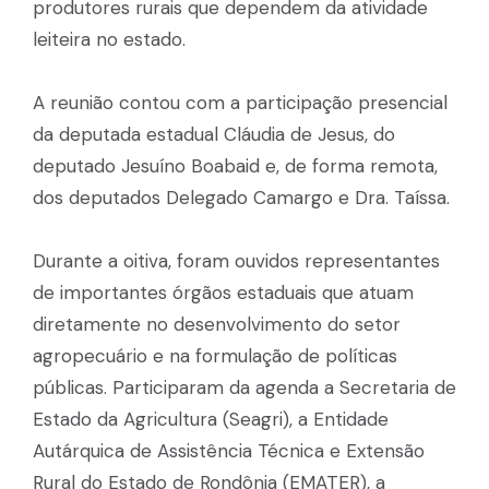
produtores rurais que dependem da atividade
leiteira no estado.
A reunião contou com a participação presencial
da deputada estadual Cláudia de Jesus, do
deputado Jesuíno Boabaid e, de forma remota,
dos deputados Delegado Camargo e Dra. Taíssa.
Durante a oitiva, foram ouvidos representantes
de importantes órgãos estaduais que atuam
diretamente no desenvolvimento do setor
agropecuário e na formulação de políticas
públicas. Participaram da agenda a Secretaria de
Estado da Agricultura (Seagri), a Entidade
Autárquica de Assistência Técnica e Extensão
Rural do Estado de Rondônia (EMATER), a