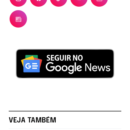
VEJA TAMBÉM