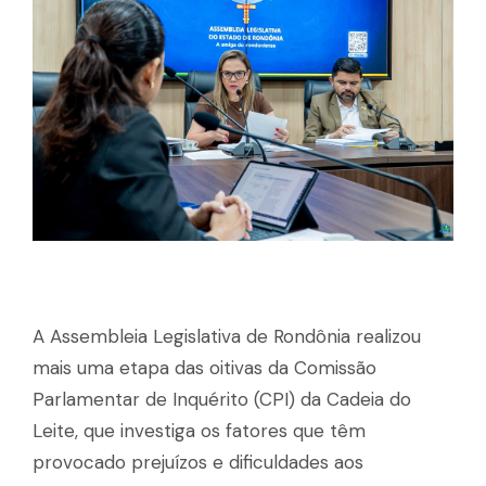
A Assembleia Legislativa de Rondônia realizou
mais uma etapa das oitivas da Comissão
Parlamentar de Inquérito (CPI) da Cadeia do
Leite, que investiga os fatores que têm
provocado prejuízos e dificuldades aos