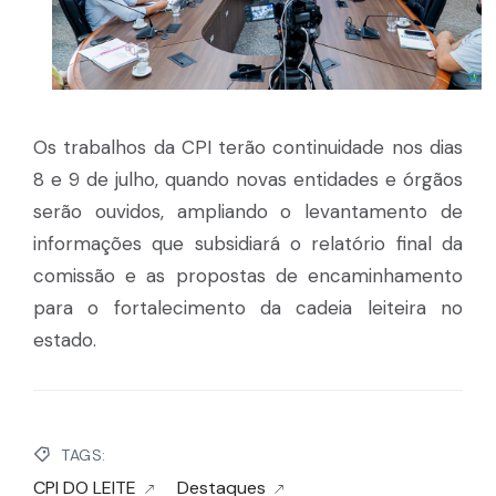
Os trabalhos da CPI terão continuidade nos dias
8 e 9 de julho, quando novas entidades e órgãos
serão ouvidos, ampliando o levantamento de
informações que subsidiará o relatório final da
comissão e as propostas de encaminhamento
para o fortalecimento da cadeia leiteira no
estado.
TAGS:
CPI DO LEITE
Destaques