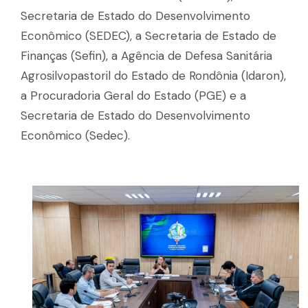
Secretaria de Estado do Desenvolvimento
Econômico (SEDEC), a Secretaria de Estado de
Finanças (Sefin), a Agência de Defesa Sanitária
Agrosilvopastoril do Estado de Rondônia (Idaron),
a Procuradoria Geral do Estado (PGE) e a
Secretaria de Estado do Desenvolvimento
Econômico (Sedec).