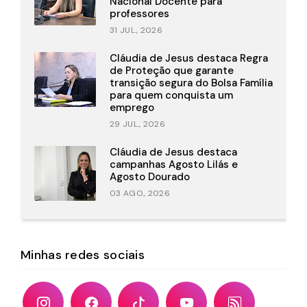
Nacional Docente para
professores
31 JUL., 2026
Cláudia de Jesus destaca Regra
de Proteção que garante
transição segura do Bolsa Família
para quem conquista um
emprego
29 JUL., 2026
Cláudia de Jesus destaca
campanhas Agosto Lilás e
Agosto Dourado
03 AGO., 2026
Minhas redes sociais