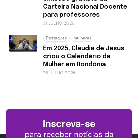
Carteira Nacional Docente
para professores
31 JULHO 2026
Destaques
mulheres
Em 2025, Cláudia de Jesus
criou o Calendário da
Mulher em Rondônia
28 JULHO 2026
Inscreva-se
para receber notícias da