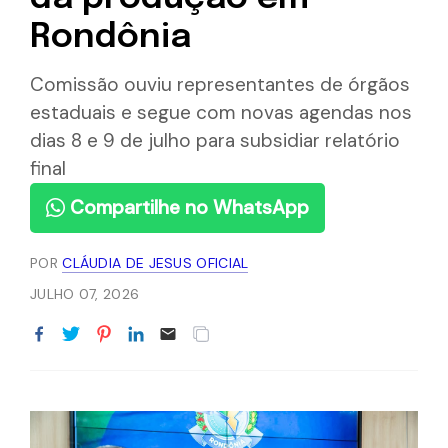
Rondônia
Comissão ouviu representantes de órgãos
estaduais e segue com novas agendas nos
dias 8 e 9 de julho para subsidiar relatório
final
Compartilhe no WhatsApp
POR
CLÁUDIA DE JESUS OFICIAL
JULHO 07, 2026