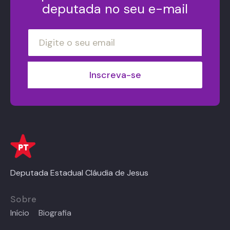
deputada no seu e-mail
Deputada Estadual Cláudia de Jesus
Sobre
Início
Biografia