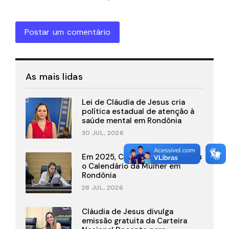
Postar um comentário
As mais lidas
Lei de Cláudia de Jesus cria
política estadual de atenção à
saúde mental em Rondônia
30 JUL., 2026
Em 2025, Cláudia de Jesus criou
o Calendário da Mulher em
Rondônia
28 JUL., 2026
Cláudia de Jesus divulga
emissão gratuita da Carteira