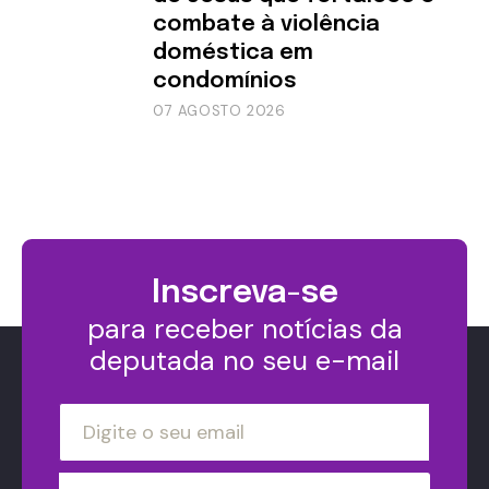
combate à violência
doméstica em
condomínios
07 AGOSTO 2026
Inscreva-se
para receber notícias da
deputada no seu e-mail