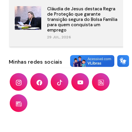
Cláudia de Jesus destaca Regra
de Proteção que garante
transição segura do Bolsa Família
para quem conquista um
emprego
29 JUL., 2026
Minhas redes sociais