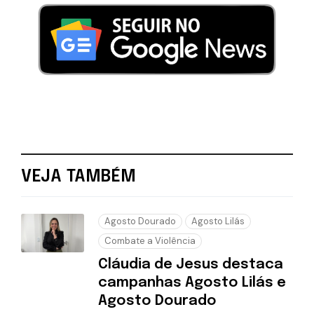
VEJA TAMBÉM
Agosto Dourado
Agosto Lilás
Combate a Violência
Cláudia de Jesus destaca
campanhas Agosto Lilás e
Agosto Dourado