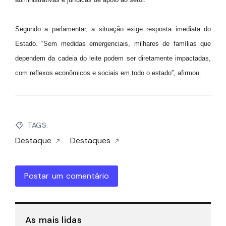
Segundo a parlamentar, a situação exige resposta imediata do
Estado. “Sem medidas emergenciais, milhares de famílias que
dependem da cadeia do leite podem ser diretamente impactadas,
com reflexos econômicos e sociais em todo o estado”, afirmou.
TAGS:
Destaque
Destaques
Postar um comentário
As mais lidas