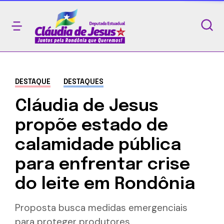
DESTAQUE
DESTAQUES
Cláudia de Jesus
propõe estado de
calamidade pública
para enfrentar crise
do leite em Rondônia
Proposta busca medidas emergenciais
para proteger produtores.