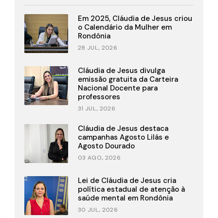
Em 2025, Cláudia de Jesus criou
o Calendário da Mulher em
Rondônia
28 JUL., 2026
Cláudia de Jesus divulga
emissão gratuita da Carteira
Nacional Docente para
professores
31 JUL., 2026
Cláudia de Jesus destaca
campanhas Agosto Lilás e
Agosto Dourado
03 AGO., 2026
Lei de Cláudia de Jesus cria
política estadual de atenção à
saúde mental em Rondônia
30 JUL., 2026