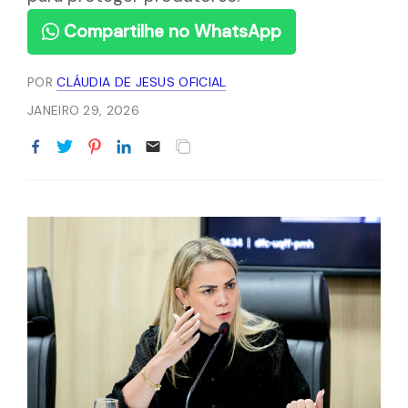
Compartilhe no WhatsApp
POR
CLÁUDIA DE JESUS OFICIAL
JANEIRO 29, 2026